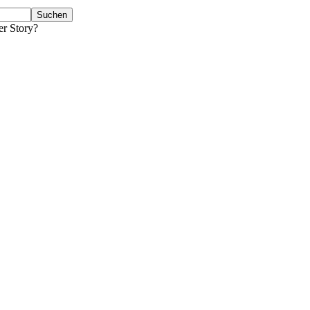
er Story?