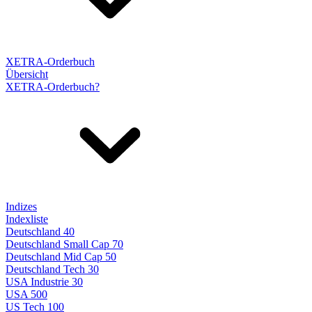
XETRA-Orderbuch
Übersicht
XETRA-Orderbuch?
Indizes
Indexliste
Deutschland 40
Deutschland Small Cap 70
Deutschland Mid Cap 50
Deutschland Tech 30
USA Industrie 30
USA 500
US Tech 100