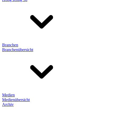
Branchen
Branchenübersicht
Medien
Medienübersicht
Archiv