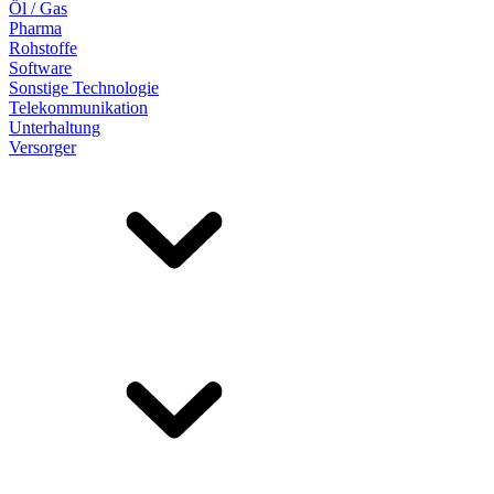
Öl / Gas
Pharma
Rohstoffe
Software
Sonstige Technologie
Telekommunikation
Unterhaltung
Versorger