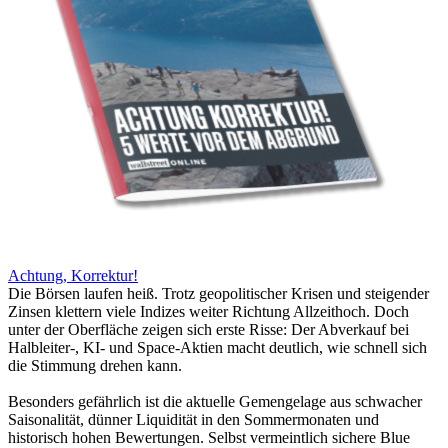
Achtung, Korrektur!
Die Börsen laufen heiß. Trotz geopolitischer Krisen und steigender
Zinsen klettern viele Indizes weiter Richtung Allzeithoch. Doch
unter der Oberfläche zeigen sich erste Risse: Der Abverkauf bei
Halbleiter-, KI- und Space-Aktien macht deutlich, wie schnell sich
die Stimmung drehen kann.
Besonders gefährlich ist die aktuelle Gemengelage aus schwacher
Saisonalität, dünner Liquidität in den Sommermonaten und
historisch hohen Bewertungen. Selbst vermeintlich sichere Blue