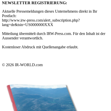
NEWSLETTER REGISTRIERUNG:
Aktuelle Pressemeldungen dieses Unternehmens direkt in Ihr
Postfach:
http://www.irw-press.com/alert_subscription.php?
lang=de&isin=US0000000XXX
Mitteilung übermittelt durch IRW-Press.com. Für den Inhalt ist der
Aussender verantwortlich.
Kostenloser Abdruck mit Quellenangabe erlaubt.
© 2026
IR-WORLD.com