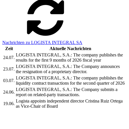
Nachrichten zu LOGISTA INTEGRAL SA
Zeit
Aktuelle Nachrichten
LOGISTA INTEGRAL, S.A.: The company publishes the
24.07.
results for the first 9 months of 2026 fiscal year
LOGISTA INTEGRAL, S.A.: The Company announces
23.07.
the resignation of a proprietary director.
LOGISTA INTEGRAL, S.A.: The company publishes the
03.07.
liquidity contract transactions for the second quarter of 2026
LOGISTA INTEGRAL, S.A.: The Company submits a
24.06.
report on related-party transactions.
Logista appoints independent director Cristina Ruiz Ortega
19.06.
as Vice-Chair of Board