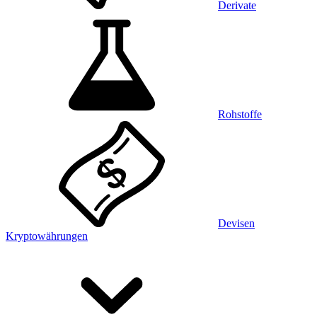
Derivate
Rohstoffe
Devisen
Kryptowährungen