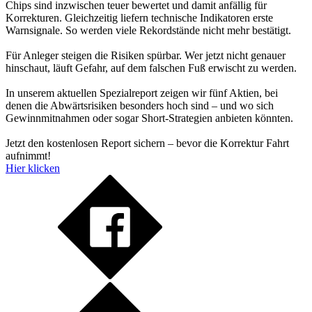
Chips sind inzwischen teuer bewertet und damit anfällig für
Korrekturen. Gleichzeitig liefern technische Indikatoren erste
Warnsignale. So werden viele Rekordstände nicht mehr bestätigt.
Für Anleger steigen die Risiken spürbar. Wer jetzt nicht genauer
hinschaut, läuft Gefahr, auf dem falschen Fuß erwischt zu werden.
In unserem aktuellen Spezialreport zeigen wir fünf Aktien, bei
denen die Abwärtsrisiken besonders hoch sind – und wo sich
Gewinnmitnahmen oder sogar Short-Strategien anbieten könnten.
Jetzt den kostenlosen Report sichern – bevor die Korrektur Fahrt
aufnimmt!
Hier klicken