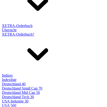
XETRA-Orderbuch
Übersicht
XETRA-Orderbuch?
Indizes
Indexliste
Deutschland 40
Deutschland Small Cap 70
Deutschland Mid Cap 50
Deutschland Tech 30
USA Industrie 30
USA 500