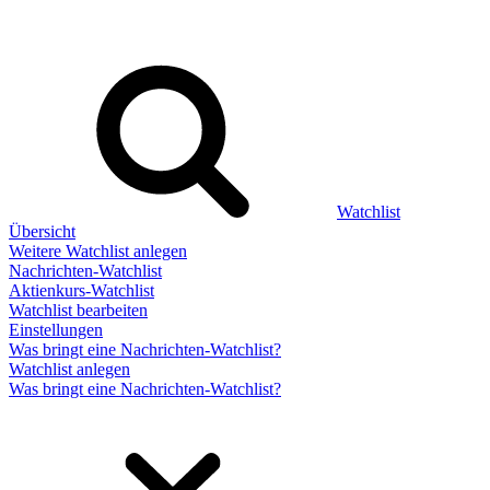
Watchlist
Übersicht
Weitere Watchlist anlegen
Nachrichten-Watchlist
Aktienkurs-Watchlist
Watchlist bearbeiten
Einstellungen
Was bringt eine Nachrichten-Watchlist?
Watchlist anlegen
Was bringt eine Nachrichten-Watchlist?