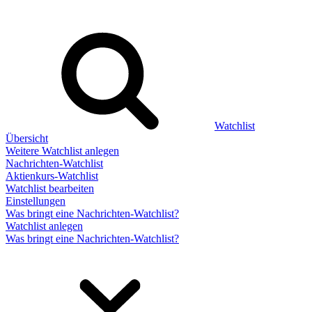
Watchlist
Übersicht
Weitere Watchlist anlegen
Nachrichten-Watchlist
Aktienkurs-Watchlist
Watchlist bearbeiten
Einstellungen
Was bringt eine Nachrichten-Watchlist?
Watchlist anlegen
Was bringt eine Nachrichten-Watchlist?