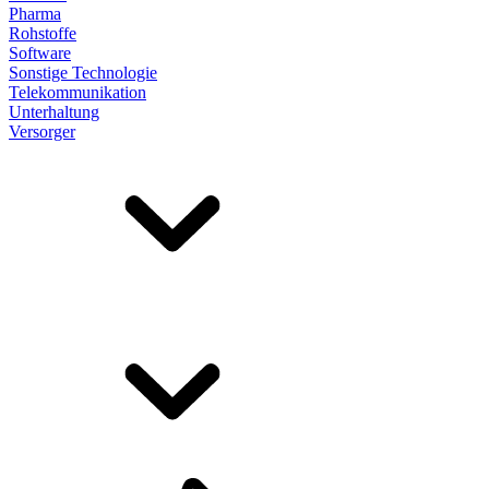
Pharma
Rohstoffe
Software
Sonstige Technologie
Telekommunikation
Unterhaltung
Versorger