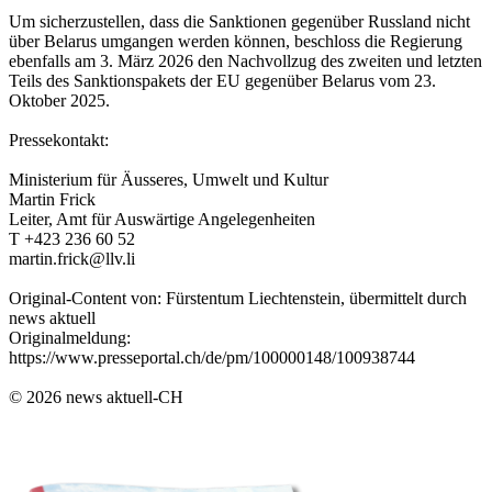
Um sicherzustellen, dass die Sanktionen gegenüber Russland nicht
über Belarus umgangen werden können, beschloss die Regierung
ebenfalls am 3. März 2026 den Nachvollzug des zweiten und letzten
Teils des Sanktionspakets der EU gegenüber Belarus vom 23.
Oktober 2025.
Pressekontakt:
Ministerium für Äusseres, Umwelt und Kultur
Martin Frick
Leiter, Amt für Auswärtige Angelegenheiten
T +423 236 60 52
martin.frick@llv.li
Original-Content von: Fürstentum Liechtenstein, übermittelt durch
news aktuell
Originalmeldung:
https://www.presseportal.ch/de/pm/100000148/100938744
© 2026 news aktuell-CH