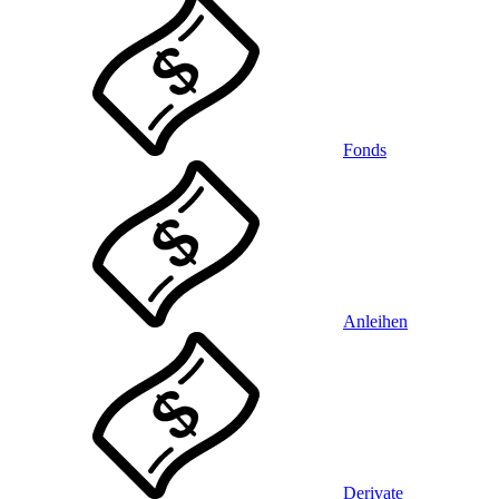
Fonds
Anleihen
Derivate