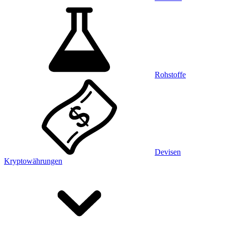
Rohstoffe
Devisen
Kryptowährungen