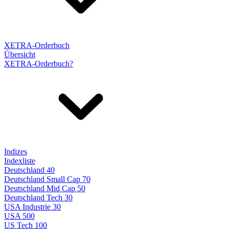
XETRA-Orderbuch
Übersicht
XETRA-Orderbuch?
Indizes
Indexliste
Deutschland 40
Deutschland Small Cap 70
Deutschland Mid Cap 50
Deutschland Tech 30
USA Industrie 30
USA 500
US Tech 100