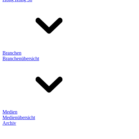
Branchen
Branchenübersicht
Medien
Medienübersicht
Archiv