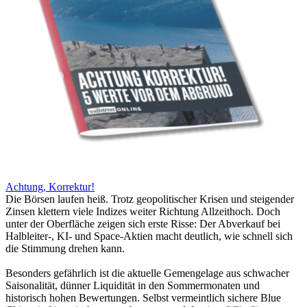
Achtung, Korrektur!
Die Börsen laufen heiß. Trotz geopolitischer Krisen und steigender
Zinsen klettern viele Indizes weiter Richtung Allzeithoch. Doch
unter der Oberfläche zeigen sich erste Risse: Der Abverkauf bei
Halbleiter-, KI- und Space-Aktien macht deutlich, wie schnell sich
die Stimmung drehen kann.
Besonders gefährlich ist die aktuelle Gemengelage aus schwacher
Saisonalität, dünner Liquidität in den Sommermonaten und
historisch hohen Bewertungen. Selbst vermeintlich sichere Blue