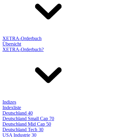
XETRA-Orderbuch
Übersicht
XETRA-Orderbuch?
Indizes
Indexliste
Deutschland 40
Deutschland Small Cap 70
Deutschland Mid Cap 50
Deutschland Tech 30
USA Industrie 30