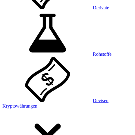
Derivate
Rohstoffe
Devisen
Kryptowährungen