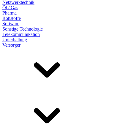
Netzwerktechnik
Öl / Gas
Pharma
Rohstoffe
Software
Sonstige Technologie
Telekommunikation
Unterhaltung
Versorger