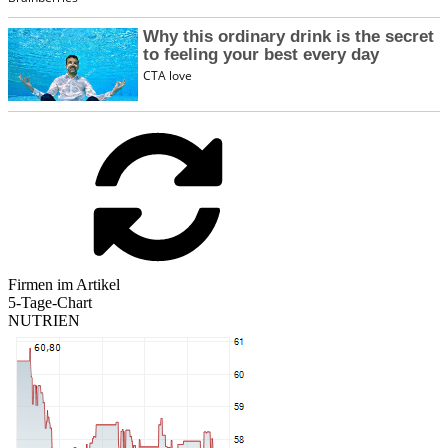
Firmen im Artikel
5-Tage-Chart
NUTRIEN