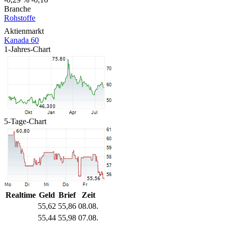
Branche
Rohstoffe
Aktienmarkt
Kanada 60
1-Jahres-Chart
5-Tage-Chart
Realtime
Geld
Brief
Zeit
55,62
55,86
08.08.
55,44
55,98
07.08.