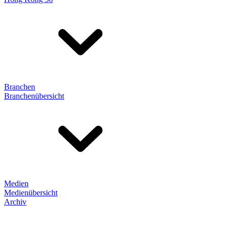
Branchen
Branchenübersicht
Medien
Medienübersicht
Archiv