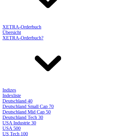
XETRA-Orderbuch
Übersicht
XETRA-Orderbuch?
Indizes
Indexliste
Deutschland 40
Deutschland Small Cap 70
Deutschland Mid Cap 50
Deutschland Tech 30
USA Industrie 30
USA 500
US Tech 100