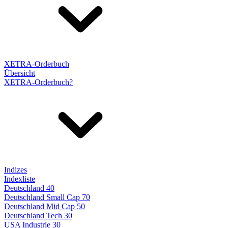
XETRA-Orderbuch
Übersicht
XETRA-Orderbuch?
Indizes
Indexliste
Deutschland 40
Deutschland Small Cap 70
Deutschland Mid Cap 50
Deutschland Tech 30
USA Industrie 30