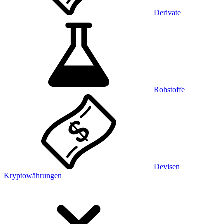
Derivate
Rohstoffe
Devisen
Kryptowährungen