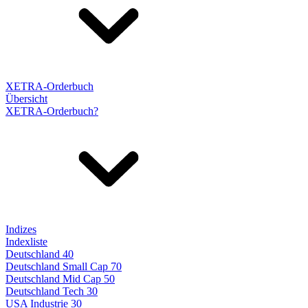
XETRA-Orderbuch
Übersicht
XETRA-Orderbuch?
Indizes
Indexliste
Deutschland 40
Deutschland Small Cap 70
Deutschland Mid Cap 50
Deutschland Tech 30
USA Industrie 30