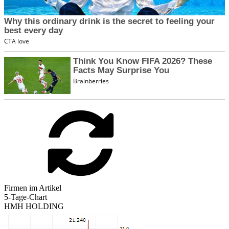
Firmen im Artikel
5-Tage-Chart
HMH HOLDING