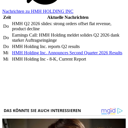
Nachrichten zu HMH HOLDING INC
Zeit
Aktuelle Nachrichten
HMH Q2 2026 slides: strong orders offset flat revenue,
Do
product decline
Earnings Call: HMH Holding meldet solides Q2 2026 dank
Do
starker Auftragseingänge
Do
HMH Holding Inc. reports Q2 results
Mi
HMH Holding Inc. Announces Second Quarter 2026 Results
Mi
HMH Holding Inc - 8-K, Current Report