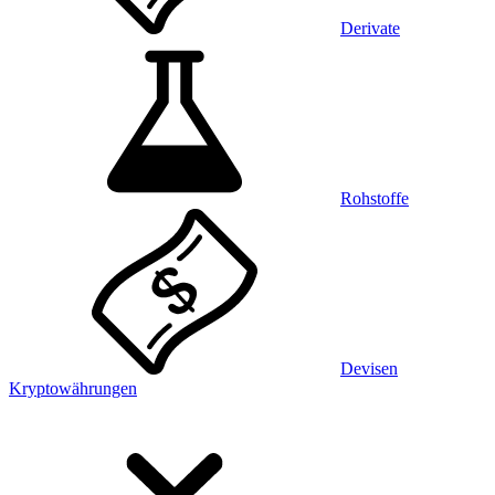
Derivate
Rohstoffe
Devisen
Kryptowährungen