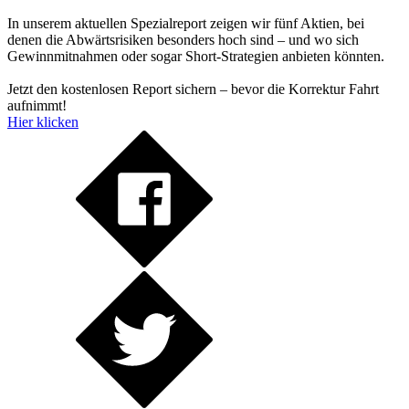
In unserem aktuellen Spezialreport zeigen wir fünf Aktien, bei
denen die Abwärtsrisiken besonders hoch sind – und wo sich
Gewinnmitnahmen oder sogar Short-Strategien anbieten könnten.
Jetzt den kostenlosen Report sichern – bevor die Korrektur Fahrt
aufnimmt!
Hier klicken