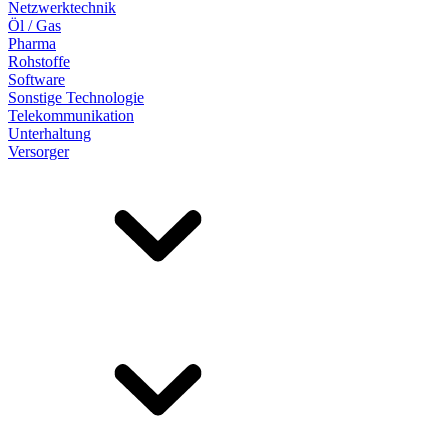
Netzwerktechnik
Öl / Gas
Pharma
Rohstoffe
Software
Sonstige Technologie
Telekommunikation
Unterhaltung
Versorger