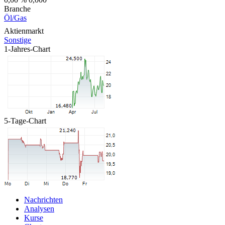
Branche
Öl/Gas
Aktienmarkt
Sonstige
1-Jahres-Chart
5-Tage-Chart
Nachrichten
Analysen
Kurse