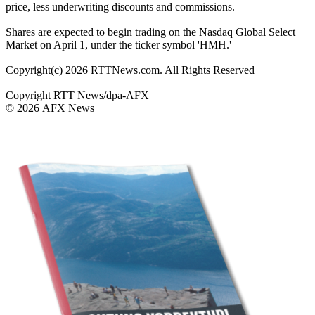
price, less underwriting discounts and commissions.
Shares are expected to begin trading on the Nasdaq Global Select
Market on April 1, under the ticker symbol 'HMH.'
Copyright(c) 2026 RTTNews.com. All Rights Reserved
Copyright RTT News/dpa-AFX
© 2026 AFX News