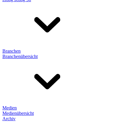
Branchen
Branchenübersicht
Medien
Medienübersicht
Archiv