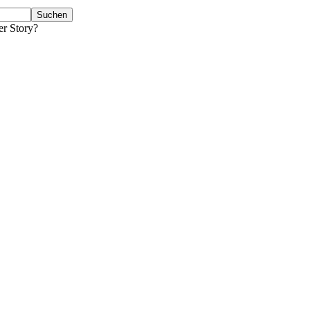
er Story?