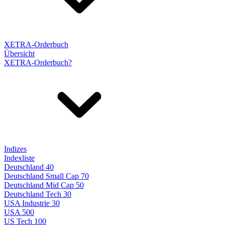
XETRA-Orderbuch
Übersicht
XETRA-Orderbuch?
Indizes
Indexliste
Deutschland 40
Deutschland Small Cap 70
Deutschland Mid Cap 50
Deutschland Tech 30
USA Industrie 30
USA 500
US Tech 100