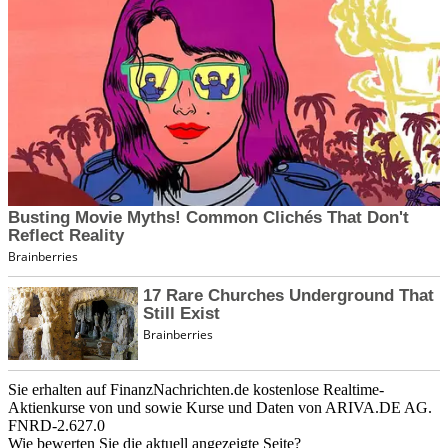
Sie erhalten auf FinanzNachrichten.de kostenlose Realtime-
Aktienkurse von
und
sowie Kurse und Daten von
ARIVA.DE AG
.
FNRD-2.627.0
Wie bewerten Sie die aktuell angezeigte Seite?