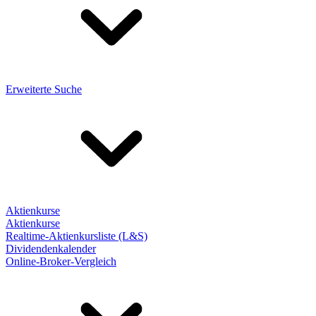
Erweiterte Suche
Aktienkurse
Aktienkurse
Realtime-Aktienkursliste (L&S)
Dividendenkalender
Online-Broker-Vergleich