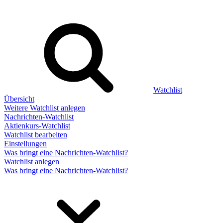
Watchlist
Übersicht
Weitere Watchlist anlegen
Nachrichten-Watchlist
Aktienkurs-Watchlist
Watchlist bearbeiten
Einstellungen
Was bringt eine Nachrichten-Watchlist?
Watchlist anlegen
Was bringt eine Nachrichten-Watchlist?