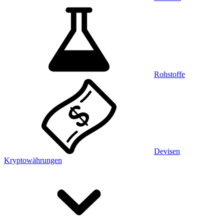
Rohstoffe
Devisen
Kryptowährungen