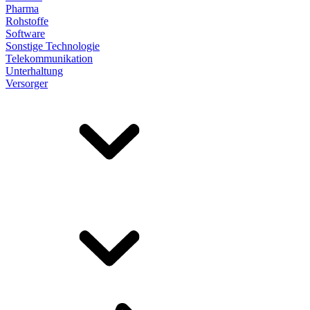
Pharma
Rohstoffe
Software
Sonstige Technologie
Telekommunikation
Unterhaltung
Versorger