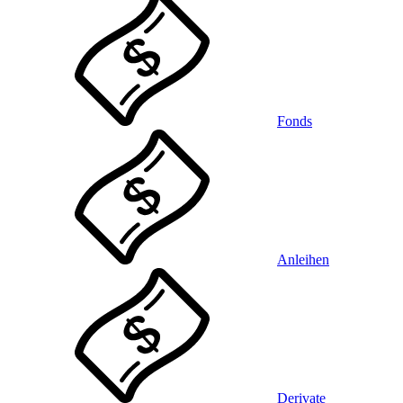
Fonds
Anleihen
Derivate