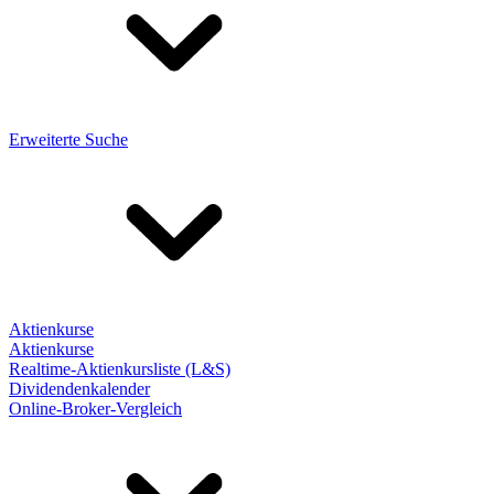
Erweiterte Suche
Aktienkurse
Aktienkurse
Realtime-Aktienkursliste (L&S)
Dividendenkalender
Online-Broker-Vergleich