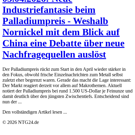
Industriefantasie beim
Palladiumpreis - Weshalb
Nornickel mit dem Blick auf
China eine Debatte über neue
Nachfragequellen auslöst
Der Palladiumpreis rückt zum Start in den April wieder stärker in
den Fokus, obwohl frische Einzelnachrichten zum Metall selbst
zuletzt eher begrenzt waren. Gerade das macht die Lage interessant:
Der Markt reagiert derzeit vor allem auf Makrothemen. Aktuell
notiert der Palladiumpreis bei rund 1.500 US-Dollar je Feinunze und
damit deutlich über den jüngsten Zwischentiefs. Entscheidend sind
nun der ...
Den vollständigen Artikel lesen ...
© 2026 NTG24.de