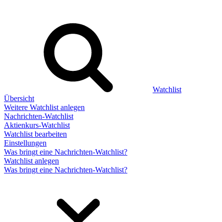
Watchlist
Übersicht
Weitere Watchlist anlegen
Nachrichten-Watchlist
Aktienkurs-Watchlist
Watchlist bearbeiten
Einstellungen
Was bringt eine Nachrichten-Watchlist?
Watchlist anlegen
Was bringt eine Nachrichten-Watchlist?