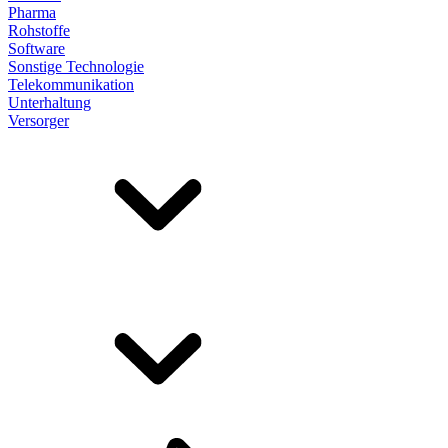
Pharma
Rohstoffe
Software
Sonstige Technologie
Telekommunikation
Unterhaltung
Versorger