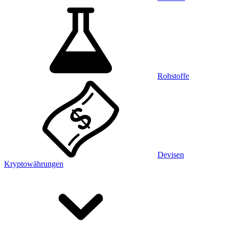
Rohstoffe
Devisen
Kryptowährungen