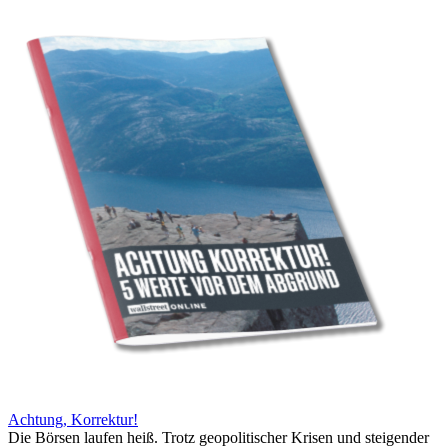
Achtung, Korrektur!
Die Börsen laufen heiß. Trotz geopolitischer Krisen und steigender