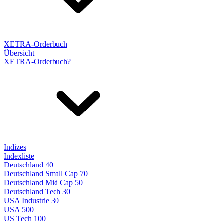
XETRA-Orderbuch
Übersicht
XETRA-Orderbuch?
Indizes
Indexliste
Deutschland 40
Deutschland Small Cap 70
Deutschland Mid Cap 50
Deutschland Tech 30
USA Industrie 30
USA 500
US Tech 100