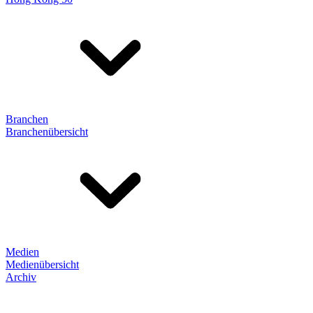
Branchen
Branchenübersicht
Medien
Medienübersicht
Archiv