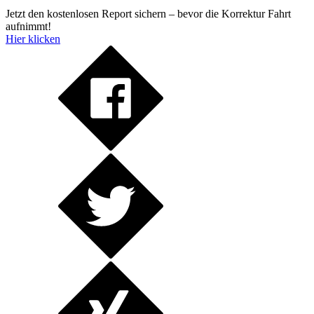
Jetzt den kostenlosen Report sichern – bevor die Korrektur Fahrt
aufnimmt!
Hier klicken