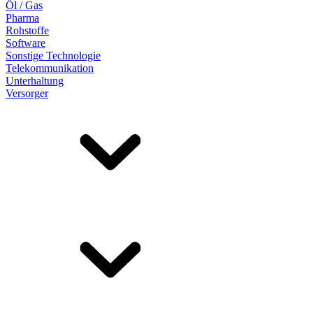
Öl / Gas
Pharma
Rohstoffe
Software
Sonstige Technologie
Telekommunikation
Unterhaltung
Versorger