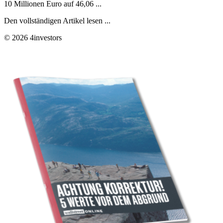
10 Millionen Euro auf 46,06 ...
Den vollständigen Artikel lesen ...
© 2026 4investors