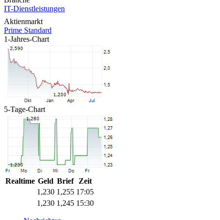
IT-Dienstleistungen
Aktienmarkt
Prime Standard
1-Jahres-Chart
5-Tage-Chart
Realtime
Geld
Brief
Zeit
1,230
1,255
17:05
1,230
1,245
15:30