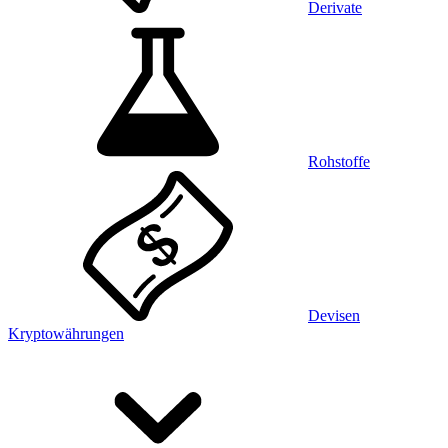
Derivate
Rohstoffe
Devisen
Kryptowährungen