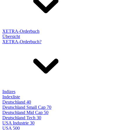
XETRA-Orderbuch
Übersicht
XETRA-Orderbuch?
Indizes
Indexliste
Deutschland 40
Deutschland Small Cap 70
Deutschland Mid Cap 50
Deutschland Tech 30
USA Industrie 30
USA 500