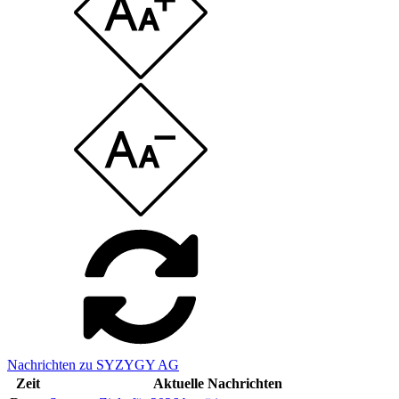
Nachrichten zu SYZYGY AG
Zeit
Aktuelle Nachrichten