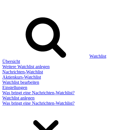
Watchlist
Übersicht
Weitere Watchlist anlegen
Nachrichten-Watchlist
Aktienkurs-Watchlist
Watchlist bearbeiten
Einstellungen
Was bringt eine Nachrichten-Watchlist?
Watchlist anlegen
Was bringt eine Nachrichten-Watchlist?