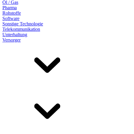
Öl / Gas
Pharma
Rohstoffe
Software
Sonstige Technologie
Telekommunikation
Unterhaltung
Versorger