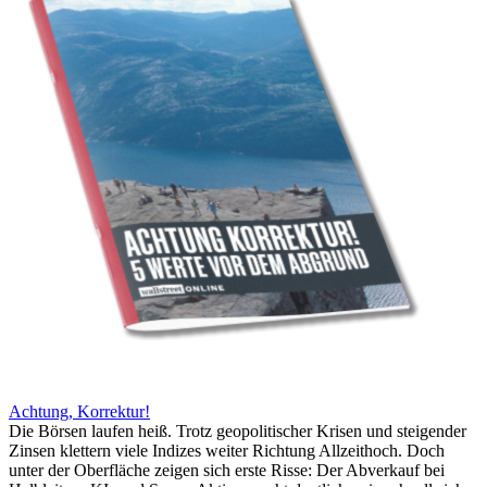
Achtung, Korrektur!
Die Börsen laufen heiß. Trotz geopolitischer Krisen und steigender
Zinsen klettern viele Indizes weiter Richtung Allzeithoch. Doch
unter der Oberfläche zeigen sich erste Risse: Der Abverkauf bei