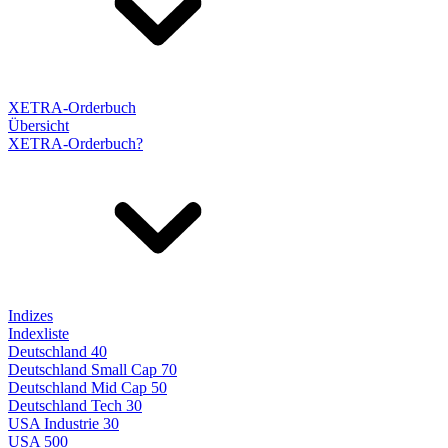
XETRA-Orderbuch
Übersicht
XETRA-Orderbuch?
Indizes
Indexliste
Deutschland 40
Deutschland Small Cap 70
Deutschland Mid Cap 50
Deutschland Tech 30
USA Industrie 30
USA 500