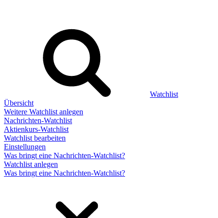
Watchlist
Übersicht
Weitere Watchlist anlegen
Nachrichten-Watchlist
Aktienkurs-Watchlist
Watchlist bearbeiten
Einstellungen
Was bringt eine Nachrichten-Watchlist?
Watchlist anlegen
Was bringt eine Nachrichten-Watchlist?