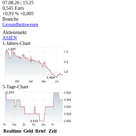
07.08.26
|
15:25
0,545
Euro
+0,93 %
+0,005
Branche
Gesundheitswesen
Aktienmarkt
ASIEN
1-Jahres-Chart
5-Tage-Chart
Realtime
Geld
Brief
Zeit