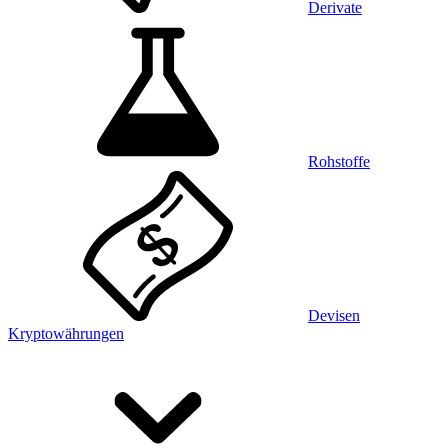
Derivate
Rohstoffe
Devisen
Kryptowährungen