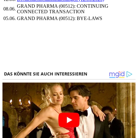
GRAND PHARMA (00512): CONTINUING
08.06.
CONNECTED TRANSACTION
05.06.
GRAND PHARMA (00512): BYE-LAWS