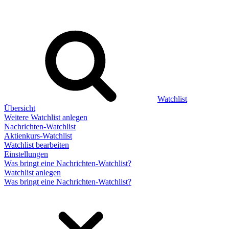
Watchlist
Übersicht
Weitere Watchlist anlegen
Nachrichten-Watchlist
Aktienkurs-Watchlist
Watchlist bearbeiten
Einstellungen
Was bringt eine Nachrichten-Watchlist?
Watchlist anlegen
Was bringt eine Nachrichten-Watchlist?