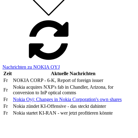
Nachrichten zu NOKIA OYJ
Zeit
Aktuelle Nachrichten
Fr
NOKIA CORP - 6-K, Report of foreign issuer
Nokia acquires NXP's fab in Chandler, Arizona, for
Fr
conversion to InP optical comms
Fr
Nokia Oyj: Changes in Nokia Corporation's own shares
Fr
Nokia zündet KI-Offensive - das steckt dahinter
Fr
Nokia startet KI-RAN - wer jetzt profitieren könnte