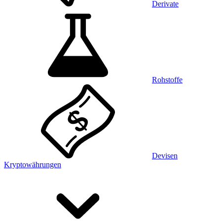
Derivate
Rohstoffe
Devisen
Kryptowährungen