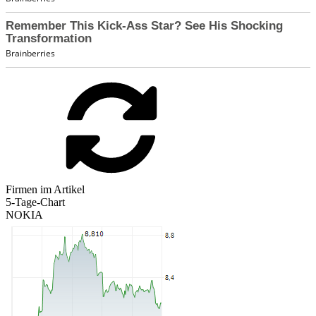
Firmen im Artikel
5-Tage-Chart
NOKIA