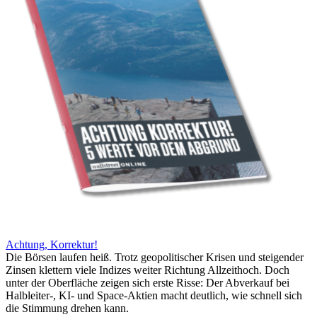
Achtung, Korrektur!
Die Börsen laufen heiß. Trotz geopolitischer Krisen und steigender
Zinsen klettern viele Indizes weiter Richtung Allzeithoch. Doch
unter der Oberfläche zeigen sich erste Risse: Der Abverkauf bei
Halbleiter-, KI- und Space-Aktien macht deutlich, wie schnell sich
die Stimmung drehen kann.