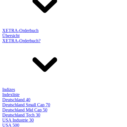
XETRA-Orderbuch
Übersicht
XETRA-Orderbuch?
Indizes
Indexliste
Deutschland 40
Deutschland Small Cap 70
Deutschland Mid Cap 50
Deutschland Tech 30
USA Industrie 30
USA 500