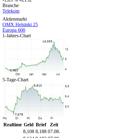
Branche
Telekom
Aktienmarkt
OMX Helsinki 25
Europa 600
1-Jahres-Chart
5-Tage-Chart
Realtime
Geld
Brief
Zeit
8,108
8,188
07.08.