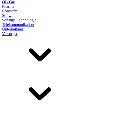
Öl / Gas
Pharma
Rohstoffe
Software
Sonstige Technologie
Telekommunikation
Unterhaltung
Versorger