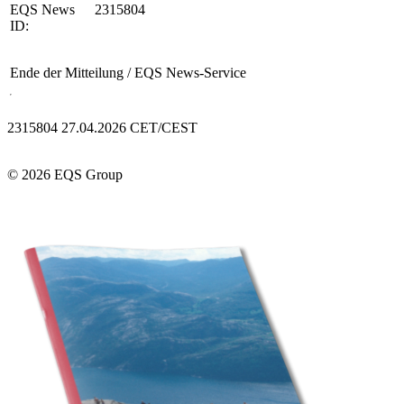
EQS News
2315804
ID:
Ende der Mitteilung
/ EQS News-Service
2315804 27.04.2026 CET/CEST
© 2026 EQS Group