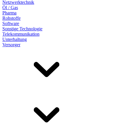
Netzwerktechnik
Öl / Gas
Pharma
Rohstoffe
Software
Sonstige Technologie
Telekommunikation
Unterhaltung
Versorger