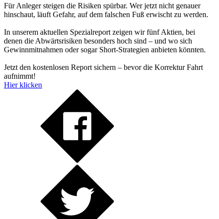
Für Anleger steigen die Risiken spürbar. Wer jetzt nicht genauer
hinschaut, läuft Gefahr, auf dem falschen Fuß erwischt zu werden.
In unserem aktuellen Spezialreport zeigen wir fünf Aktien, bei
denen die Abwärtsrisiken besonders hoch sind – und wo sich
Gewinnmitnahmen oder sogar Short-Strategien anbieten könnten.
Jetzt den kostenlosen Report sichern – bevor die Korrektur Fahrt
aufnimmt!
Hier klicken