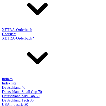
XETRA-Orderbuch
Übersicht
XETRA-Orderbuch?
Indizes
Indexliste
Deutschland 40
Deutschland Small Cap 70
Deutschland Mid Cap 50
Deutschland Tech 30
USA Industrie 30