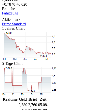
+0,78 %
+0,020
Branche
Fahrzeuge
Aktienmarkt
Prime Standard
1-Jahres-Chart
5-Tage-Chart
Realtime
Geld
Brief
Zeit
2,380
2,760
05.08.