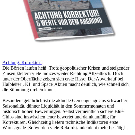
Achtung, Korrektur!
Die Börsen laufen heiß. Trotz geopolitischer Krisen und steigender
Zinsen klettern viele Indizes weiter Richtung Allzeithoch. Doch
unter der Oberfläche zeigen sich erste Risse: Der Abverkauf bei
Halbleiter-, KI- und Space-Aktien macht deutlich, wie schnell sich
die Stimmung drehen kann.
Besonders gefährlich ist die aktuelle Gemengelage aus schwacher
Saisonalität, dünner Liquidität in den Sommermonaten und
historisch hohen Bewertungen. Selbst vermeintlich sichere Blue
Chips sind inzwischen teuer bewertet und damit anfällig für
Korrekturen. Gleichzeitig liefern technische Indikatoren erste
Warnsignale. So werden viele Rekordstände nicht mehr bestätigt.