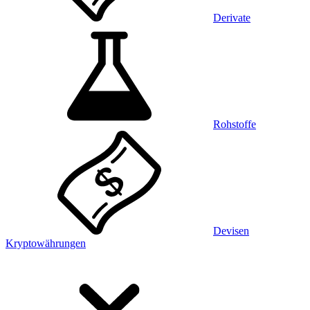
Derivate
Rohstoffe
Devisen
Kryptowährungen