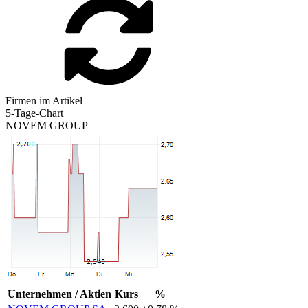
Firmen im Artikel
5-Tage-Chart
NOVEM GROUP
Unternehmen / Aktien
Kurs
%