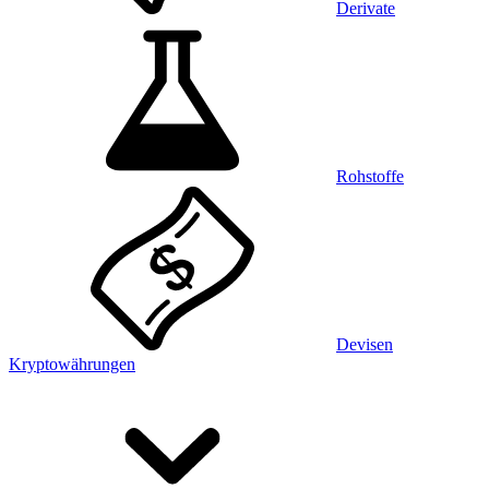
Derivate
Rohstoffe
Devisen
Kryptowährungen