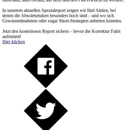
In unserem aktuellen Spezialreport zeigen wir fünf Aktien, bei
denen die Abwärtsrisiken besonders hoch sind – und wo sich
Gewinnmitnahmen oder sogar Short-Strategien anbieten könnten.
Jetzt den kostenlosen Report sichern – bevor die Korrektur Fahrt
aufnimmt!
Hier klicken