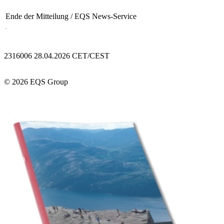
Ende der Mitteilung
/ EQS News-Service
2316006 28.04.2026 CET/CEST
© 2026 EQS Group