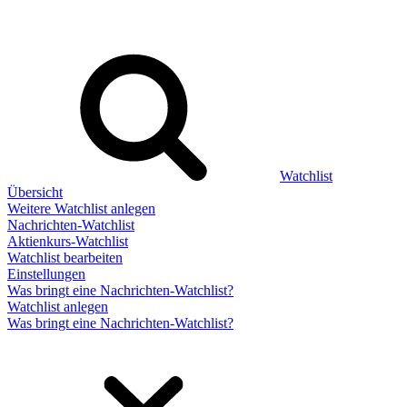
Watchlist
Übersicht
Weitere Watchlist anlegen
Nachrichten-Watchlist
Aktienkurs-Watchlist
Watchlist bearbeiten
Einstellungen
Was bringt eine Nachrichten-Watchlist?
Watchlist anlegen
Was bringt eine Nachrichten-Watchlist?