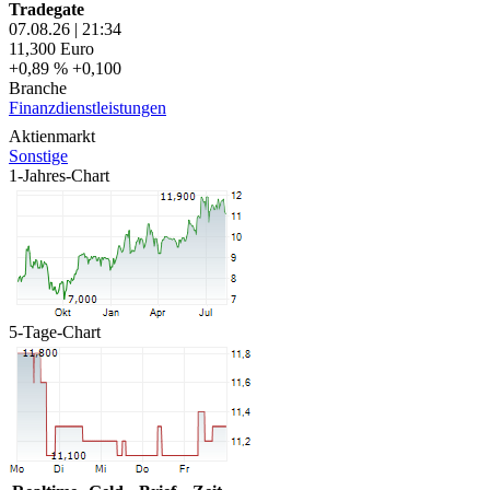
Tradegate
07.08.26
|
21:34
11,300
Euro
+0,89 %
+0,100
Branche
Finanzdienstleistungen
Aktienmarkt
Sonstige
1-Jahres-Chart
5-Tage-Chart