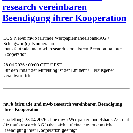
research vereinbaren
Beendigung ihrer Kooperation
EQS-News: mwb fairtrade Wertpapierhandelsbank AG /
Schlagwort(e): Kooperation
mwb fairtrade und mwb research vereinbaren Beendigung ihrer
Kooperation
28.04.2026 / 09:00 CET/CEST
Für den Inhalt der Mitteilung ist der Emittent / Herausgeber
verantwortlich.
mwb fairtrade und mwb research vereinbaren Beendigung
ihrer Kooperation
Gräfelfing, 28.04.2026 - Die mwb Wertpapierhandelsbank AG und
die mwb research AG haben sich auf eine einvernehmliche
Beendigung ihrer Kooperation geeinigt.