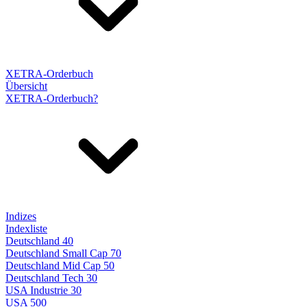
XETRA-Orderbuch
Übersicht
XETRA-Orderbuch?
Indizes
Indexliste
Deutschland 40
Deutschland Small Cap 70
Deutschland Mid Cap 50
Deutschland Tech 30
USA Industrie 30
USA 500