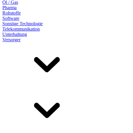
Öl / Gas
Pharma
Rohstoffe
Software
Sonstige Technologie
Telekommunikation
Unterhaltung
Versorger