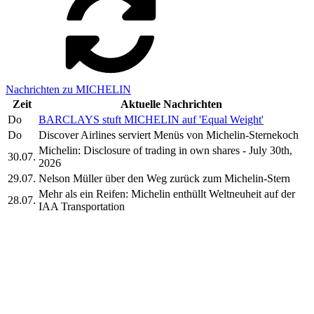
Nachrichten zu MICHELIN
Zeit
Aktuelle Nachrichten
Do
BARCLAYS stuft MICHELIN auf 'Equal Weight'
Do
Discover Airlines serviert Menüs von Michelin-Sternekoch
Michelin: Disclosure of trading in own shares - July 30th,
30.07.
2026
29.07.
Nelson Müller über den Weg zurück zum Michelin-Stern
Mehr als ein Reifen: Michelin enthüllt Weltneuheit auf der
28.07.
IAA Transportation