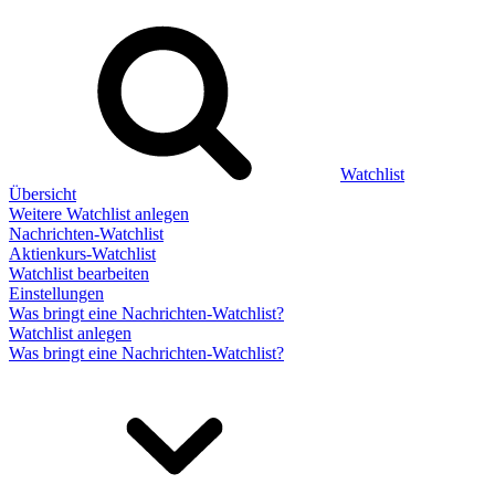
Watchlist
Übersicht
Weitere Watchlist anlegen
Nachrichten-Watchlist
Aktienkurs-Watchlist
Watchlist bearbeiten
Einstellungen
Was bringt eine Nachrichten-Watchlist?
Watchlist anlegen
Was bringt eine Nachrichten-Watchlist?