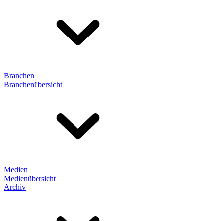
Branchen
Branchenübersicht
Medien
Medienübersicht
Archiv