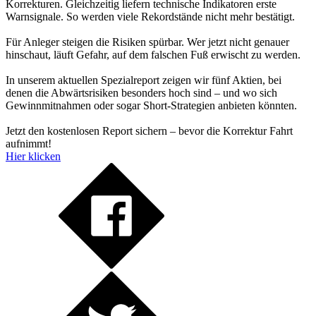
Korrekturen. Gleichzeitig liefern technische Indikatoren erste
Warnsignale. So werden viele Rekordstände nicht mehr bestätigt.
Für Anleger steigen die Risiken spürbar. Wer jetzt nicht genauer
hinschaut, läuft Gefahr, auf dem falschen Fuß erwischt zu werden.
In unserem aktuellen Spezialreport zeigen wir fünf Aktien, bei
denen die Abwärtsrisiken besonders hoch sind – und wo sich
Gewinnmitnahmen oder sogar Short-Strategien anbieten könnten.
Jetzt den kostenlosen Report sichern – bevor die Korrektur Fahrt
aufnimmt!
Hier klicken