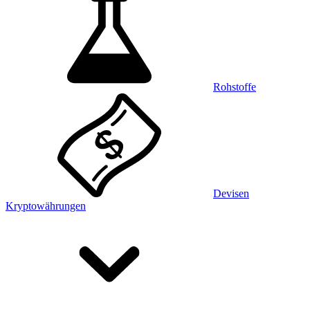
Rohstoffe
Devisen
Kryptowährungen