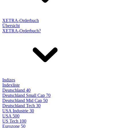
XETRA-Orderbuch
Übersicht
XETRA-Orderbuch?
Indizes
Indexliste
Deutschland 40
Deutschland Small Cap 70
Deutschland Mid Cap 50
Deutschland Tech 30
USA Industrie 30
USA 500
US Tech 100
Eurozone 50