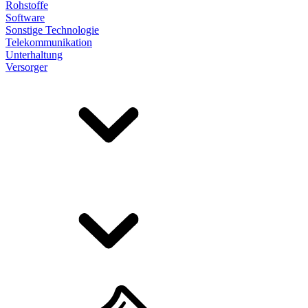
Rohstoffe
Software
Sonstige Technologie
Telekommunikation
Unterhaltung
Versorger