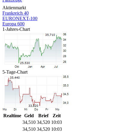
Aktienmarkt
Frankreich 40
EURONEXT-100
Europa 600
1-Jahres-Chart
5-Tage-Chart
Realtime
Geld
Brief
Zeit
34,510
34,520
10:03
34,510
34,520
10:03