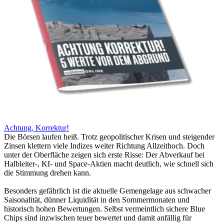
Achtung, Korrektur!
Die Börsen laufen heiß. Trotz geopolitischer Krisen und steigender
Zinsen klettern viele Indizes weiter Richtung Allzeithoch. Doch
unter der Oberfläche zeigen sich erste Risse: Der Abverkauf bei
Halbleiter-, KI- und Space-Aktien macht deutlich, wie schnell sich
die Stimmung drehen kann.
Besonders gefährlich ist die aktuelle Gemengelage aus schwacher
Saisonalität, dünner Liquidität in den Sommermonaten und
historisch hohen Bewertungen. Selbst vermeintlich sichere Blue
Chips sind inzwischen teuer bewertet und damit anfällig für