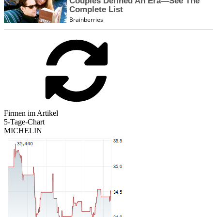
Firmen im Artikel
5-Tage-Chart
MICHELIN