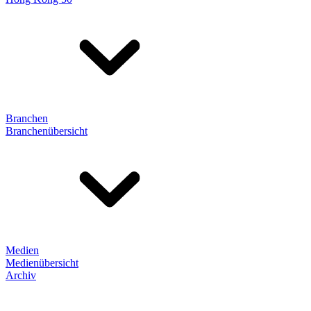
Branchen
Branchenübersicht
Medien
Medienübersicht
Archiv