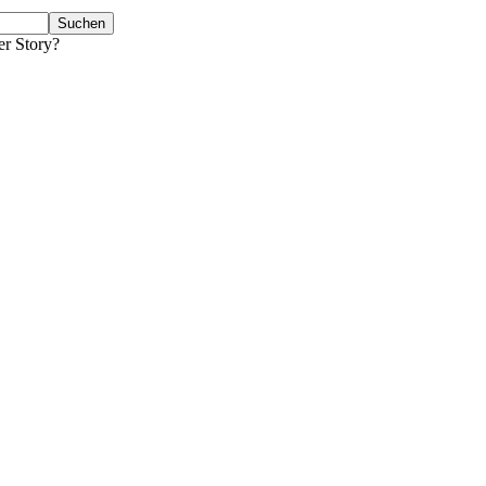
er Story?