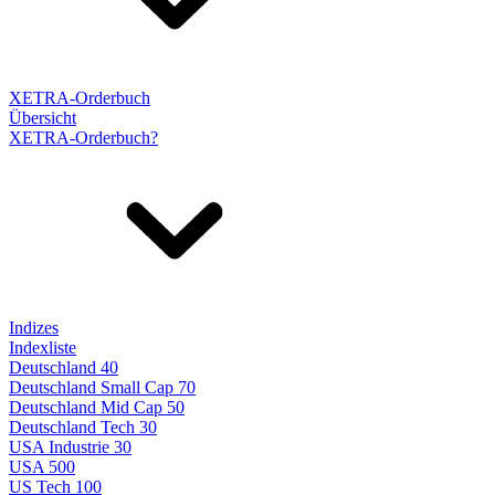
XETRA-Orderbuch
Übersicht
XETRA-Orderbuch?
Indizes
Indexliste
Deutschland 40
Deutschland Small Cap 70
Deutschland Mid Cap 50
Deutschland Tech 30
USA Industrie 30
USA 500
US Tech 100