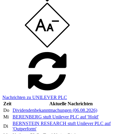
Nachrichten zu UNILEVER PLC
Zeit
Aktuelle Nachrichten
Do
Dividendenbekanntmachungen (06.08.2026)
Mi
BERENBERG stuft Unilever PLC auf 'Hold'
BERNSTEIN RESEARCH stuft Unilever PLC auf
Di
'Outperform'