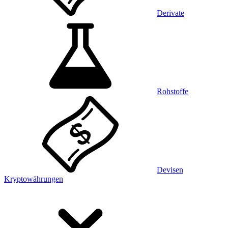
Derivate
Rohstoffe
Devisen
Kryptowährungen