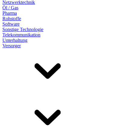
Netzwerktechnik
Öl / Gas
Pharma
Rohstoffe
Software
Sonstige Technologie
Telekommunikation
Unterhaltung
Versorger