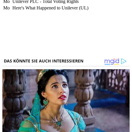
Mo
Unilever PLC - Total Voting Rights
Mo
Here's What Happened to Unilever (UL)