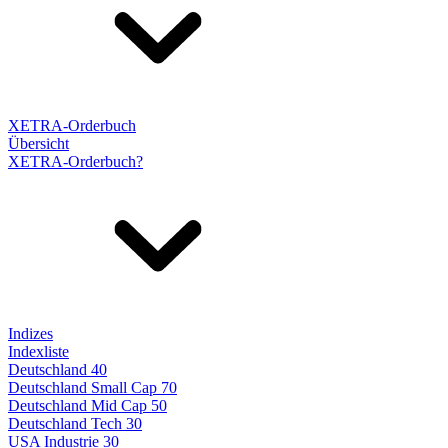
XETRA-Orderbuch
Übersicht
XETRA-Orderbuch?
Indizes
Indexliste
Deutschland 40
Deutschland Small Cap 70
Deutschland Mid Cap 50
Deutschland Tech 30
USA Industrie 30