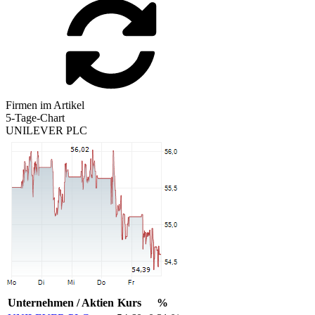
Firmen im Artikel
5-Tage-Chart
UNILEVER PLC
Unternehmen / Aktien
Kurs
%