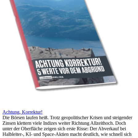
Achtung, Korrektur!
Die Börsen laufen heiß. Trotz geopolitischer Krisen und steigender
Zinsen klettern viele Indizes weiter Richtung Allzeithoch. Doch
unter der Oberfläche zeigen sich erste Risse: Der Abverkauf bei
Halbleiter-, KI- und Space-Aktien macht deutlich, wie schnell sich