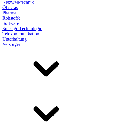
Netzwerktechnik
Öl / Gas
Pharma
Rohstoffe
Software
Sonstige Technologie
Telekommunikation
Unterhaltung
Versorger