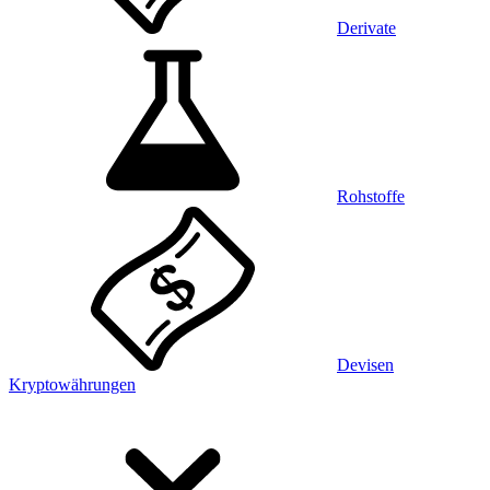
Derivate
Rohstoffe
Devisen
Kryptowährungen