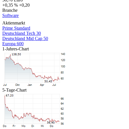
+0,35 %
+0,20
Branche
Software
Aktienmarkt
Prime Standard
Deutschland Tech 30
Deutschland Mid Cap 50
Europa 600
1-Jahres-Chart
5-Tage-Chart