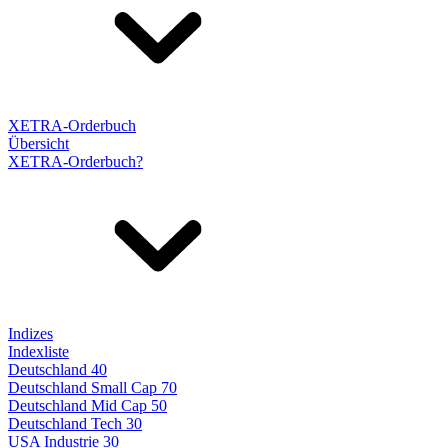
XETRA-Orderbuch
Übersicht
XETRA-Orderbuch?
Indizes
Indexliste
Deutschland 40
Deutschland Small Cap 70
Deutschland Mid Cap 50
Deutschland Tech 30
USA Industrie 30