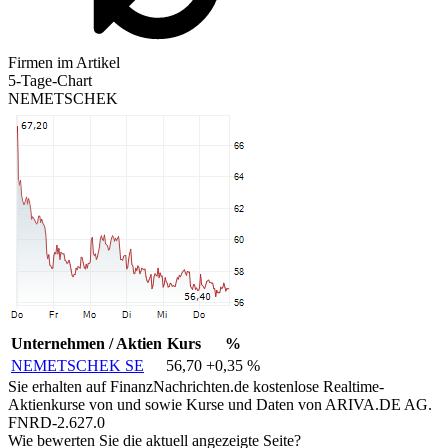
Firmen im Artikel
5-Tage-Chart
NEMETSCHEK
Unternehmen / Aktien
Kurs
%
NEMETSCHEK SE
56,70
+0,35 %
Sie erhalten auf FinanzNachrichten.de kostenlose Realtime-
Aktienkurse von
und
sowie Kurse und Daten von
ARIVA.DE AG
.
FNRD-2.627.0
Wie bewerten Sie die aktuell angezeigte Seite?