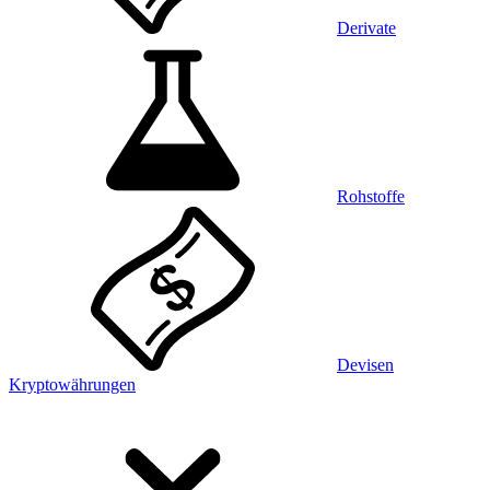
Derivate
Rohstoffe
Devisen
Kryptowährungen