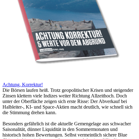
Achtung, Korrektur!
Die Börsen laufen heiß. Trotz geopolitischer Krisen und steigender
Zinsen klettern viele Indizes weiter Richtung Allzeithoch. Doch
unter der Oberfläche zeigen sich erste Risse: Der Abverkauf bei
Halbleiter-, KI- und Space-Aktien macht deutlich, wie schnell sich
die Stimmung drehen kann.
Besonders gefährlich ist die aktuelle Gemengelage aus schwacher
Saisonalität, dünner Liquidität in den Sommermonaten und
historisch hohen Bewertungen. Selbst vermeintlich sichere Blue