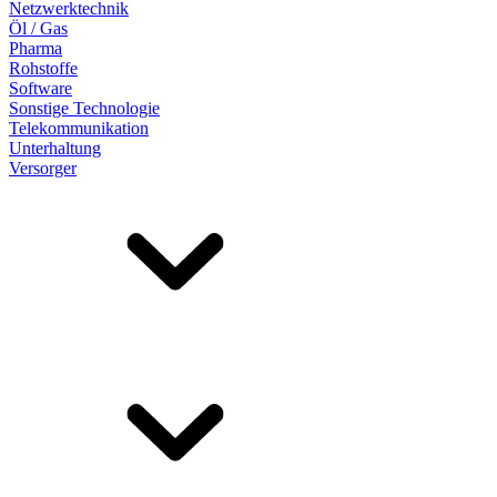
Netzwerktechnik
Öl / Gas
Pharma
Rohstoffe
Software
Sonstige Technologie
Telekommunikation
Unterhaltung
Versorger