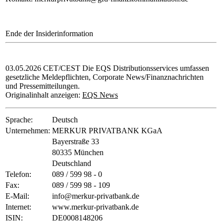
Ende der Insiderinformation
03.05.2026 CET/CEST Die EQS Distributionsservices umfassen
gesetzliche Meldepflichten, Corporate News/Finanznachrichten
und Pressemitteilungen.
Originalinhalt anzeigen:
EQS News
Sprache:
Deutsch
Unternehmen:
MERKUR PRIVATBANK KGaA
Bayerstraße 33
80335 München
Deutschland
Telefon:
089 / 599 98 - 0
Fax:
089 / 599 98 - 109
E-Mail:
info@merkur-privatbank.de
Internet:
www.merkur-privatbank.de
ISIN:
DE0008148206