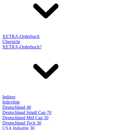
XETRA-Orderbuch
Übersicht
XETRA-Orderbuch?
Indizes
Indexliste
Deutschland 40
Deutschland Small Cap 70
Deutschland Mid Cap 50
Deutschland Tech 30
USA Industrie 30