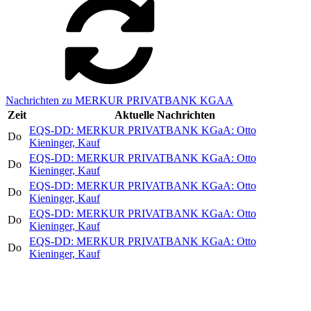
Nachrichten zu MERKUR PRIVATBANK KGAA
Zeit
Aktuelle Nachrichten
EQS-DD: MERKUR PRIVATBANK KGaA: Otto
Do
Kieninger, Kauf
EQS-DD: MERKUR PRIVATBANK KGaA: Otto
Do
Kieninger, Kauf
EQS-DD: MERKUR PRIVATBANK KGaA: Otto
Do
Kieninger, Kauf
EQS-DD: MERKUR PRIVATBANK KGaA: Otto
Do
Kieninger, Kauf
EQS-DD: MERKUR PRIVATBANK KGaA: Otto
Do
Kieninger, Kauf