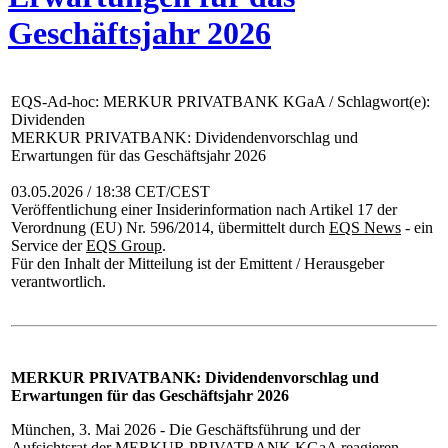
Geschäftsjahr 2026
EQS-Ad-hoc: MERKUR PRIVATBANK KGaA / Schlagwort(e):
Dividenden
MERKUR PRIVATBANK: Dividendenvorschlag und
Erwartungen für das Geschäftsjahr 2026
03.05.2026 / 18:38 CET/CEST
Veröffentlichung einer Insiderinformation nach Artikel 17 der
Verordnung (EU) Nr. 596/2014, übermittelt durch
EQS News
- ein
Service der
EQS Group
.
Für den Inhalt der Mitteilung ist der Emittent / Herausgeber
verantwortlich.
MERKUR PRIVATBANK: Dividendenvorschlag und
Erwartungen für das Geschäftsjahr 2026
München, 3. Mai 2026 - Die Geschäftsführung und der
Aufsichtsrat der MERKUR PRIVATBANK KGaA reagieren