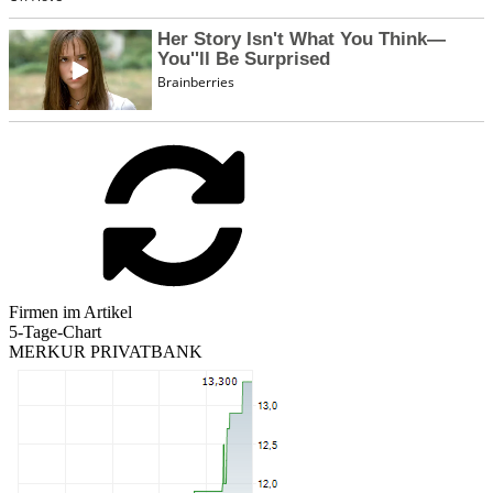
Firmen im Artikel
5-Tage-Chart
MERKUR PRIVATBANK