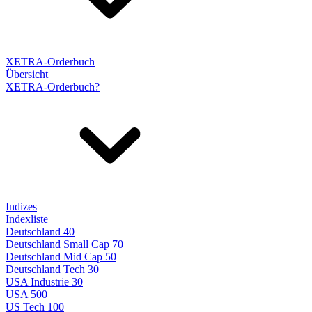
XETRA-Orderbuch
Übersicht
XETRA-Orderbuch?
Indizes
Indexliste
Deutschland 40
Deutschland Small Cap 70
Deutschland Mid Cap 50
Deutschland Tech 30
USA Industrie 30
USA 500
US Tech 100