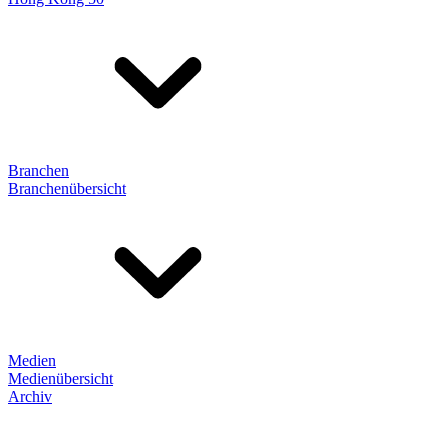
Branchen
Branchenübersicht
Medien
Medienübersicht
Archiv