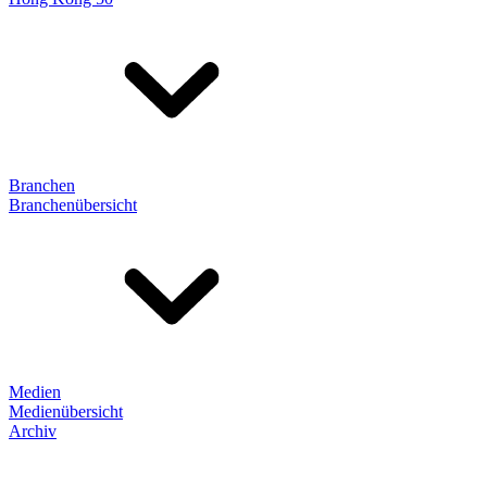
Branchen
Branchenübersicht
Medien
Medienübersicht
Archiv