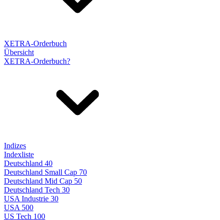
XETRA-Orderbuch
Übersicht
XETRA-Orderbuch?
Indizes
Indexliste
Deutschland 40
Deutschland Small Cap 70
Deutschland Mid Cap 50
Deutschland Tech 30
USA Industrie 30
USA 500
US Tech 100