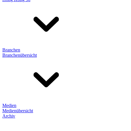
Branchen
Branchenübersicht
Medien
Medienübersicht
Archiv