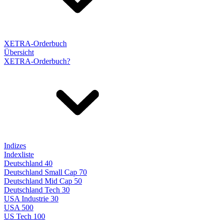
XETRA-Orderbuch
Übersicht
XETRA-Orderbuch?
Indizes
Indexliste
Deutschland 40
Deutschland Small Cap 70
Deutschland Mid Cap 50
Deutschland Tech 30
USA Industrie 30
USA 500
US Tech 100