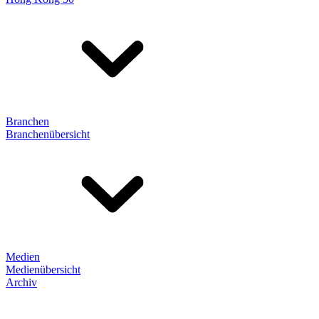
Branchen
Branchenübersicht
Medien
Medienübersicht
Archiv