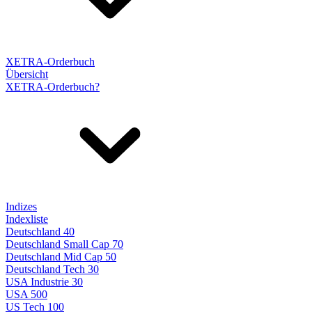
XETRA-Orderbuch
Übersicht
XETRA-Orderbuch?
Indizes
Indexliste
Deutschland 40
Deutschland Small Cap 70
Deutschland Mid Cap 50
Deutschland Tech 30
USA Industrie 30
USA 500
US Tech 100