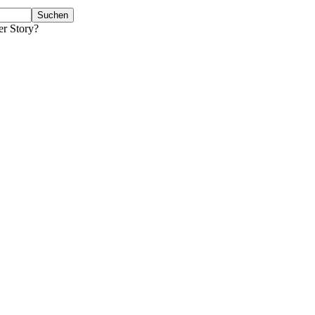
er Story?