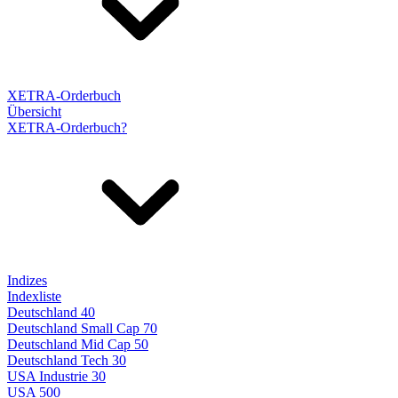
XETRA-Orderbuch
Übersicht
XETRA-Orderbuch?
Indizes
Indexliste
Deutschland 40
Deutschland Small Cap 70
Deutschland Mid Cap 50
Deutschland Tech 30
USA Industrie 30
USA 500