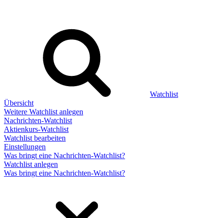
Watchlist
Übersicht
Weitere Watchlist anlegen
Nachrichten-Watchlist
Aktienkurs-Watchlist
Watchlist bearbeiten
Einstellungen
Was bringt eine Nachrichten-Watchlist?
Watchlist anlegen
Was bringt eine Nachrichten-Watchlist?