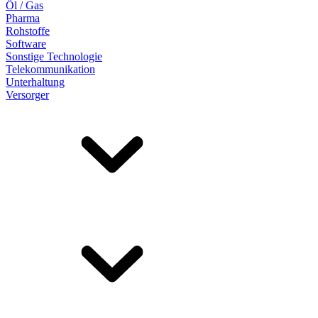
Öl / Gas
Pharma
Rohstoffe
Software
Sonstige Technologie
Telekommunikation
Unterhaltung
Versorger