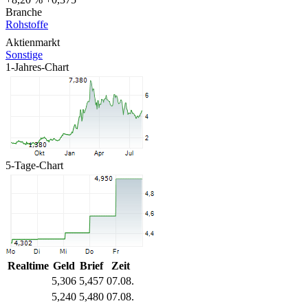
Branche
Rohstoffe
Aktienmarkt
Sonstige
1-Jahres-Chart
5-Tage-Chart
Realtime
Geld
Brief
Zeit
5,306
5,457
07.08.
5,240
5,480
07.08.