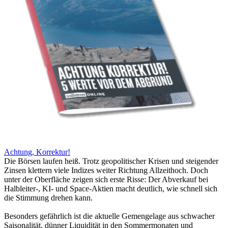
Achtung, Korrektur!
Die Börsen laufen heiß. Trotz geopolitischer Krisen und steigender
Zinsen klettern viele Indizes weiter Richtung Allzeithoch. Doch
unter der Oberfläche zeigen sich erste Risse: Der Abverkauf bei
Halbleiter-, KI- und Space-Aktien macht deutlich, wie schnell sich
die Stimmung drehen kann.
Besonders gefährlich ist die aktuelle Gemengelage aus schwacher
Saisonalität, dünner Liquidität in den Sommermonaten und