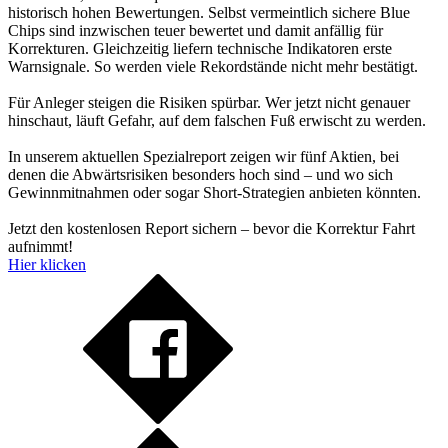
historisch hohen Bewertungen. Selbst vermeintlich sichere Blue
Chips sind inzwischen teuer bewertet und damit anfällig für
Korrekturen. Gleichzeitig liefern technische Indikatoren erste
Warnsignale. So werden viele Rekordstände nicht mehr bestätigt.
Für Anleger steigen die Risiken spürbar. Wer jetzt nicht genauer
hinschaut, läuft Gefahr, auf dem falschen Fuß erwischt zu werden.
In unserem aktuellen Spezialreport zeigen wir fünf Aktien, bei
denen die Abwärtsrisiken besonders hoch sind – und wo sich
Gewinnmitnahmen oder sogar Short-Strategien anbieten könnten.
Jetzt den kostenlosen Report sichern – bevor die Korrektur Fahrt
aufnimmt!
Hier klicken