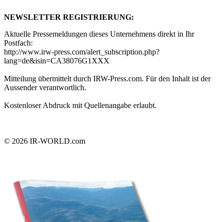
NEWSLETTER REGISTRIERUNG:
Aktuelle Pressemeldungen dieses Unternehmens direkt in Ihr
Postfach:
http://www.irw-press.com/alert_subscription.php?
lang=de&isin=CA38076G1XXX
Mitteilung übermittelt durch IRW-Press.com. Für den Inhalt ist der
Aussender verantwortlich.
Kostenloser Abdruck mit Quellenangabe erlaubt.
© 2026
IR-WORLD.com