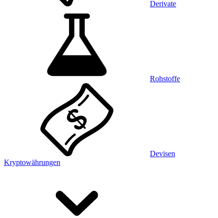
Derivate
Rohstoffe
Devisen
Kryptowährungen