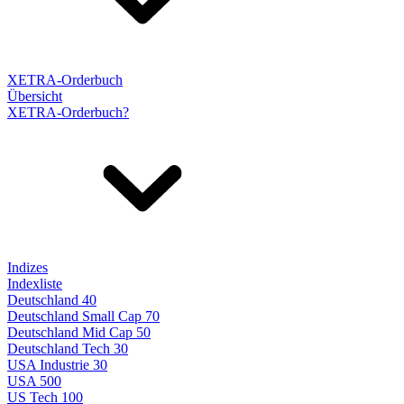
XETRA-Orderbuch
Übersicht
XETRA-Orderbuch?
Indizes
Indexliste
Deutschland 40
Deutschland Small Cap 70
Deutschland Mid Cap 50
Deutschland Tech 30
USA Industrie 30
USA 500
US Tech 100