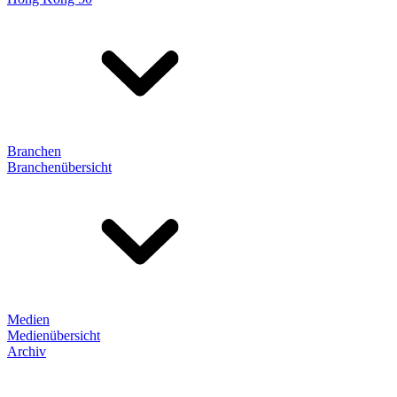
Branchen
Branchenübersicht
Medien
Medienübersicht
Archiv