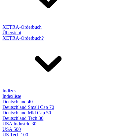
XETRA-Orderbuch
Übersicht
XETRA-Orderbuch?
Indizes
Indexliste
Deutschland 40
Deutschland Small Cap 70
Deutschland Mid Cap 50
Deutschland Tech 30
USA Industrie 30
USA 500
US Tech 100