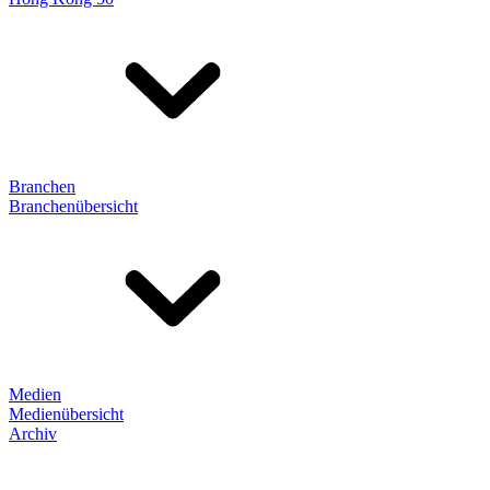
Branchen
Branchenübersicht
Medien
Medienübersicht
Archiv