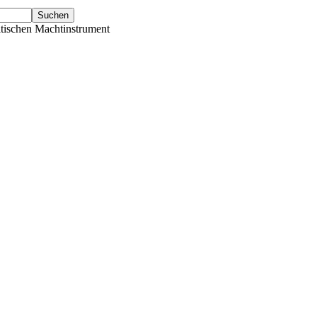
tischen Machtinstrument