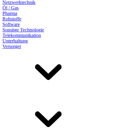
Netzwerktechnik
Öl / Gas
Pharma
Rohstoffe
Software
Sonstige Technologie
Telekommunikation
Unterhaltung
Versorger