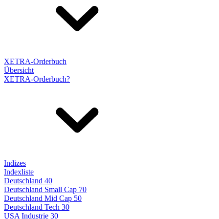
XETRA-Orderbuch
Übersicht
XETRA-Orderbuch?
Indizes
Indexliste
Deutschland 40
Deutschland Small Cap 70
Deutschland Mid Cap 50
Deutschland Tech 30
USA Industrie 30