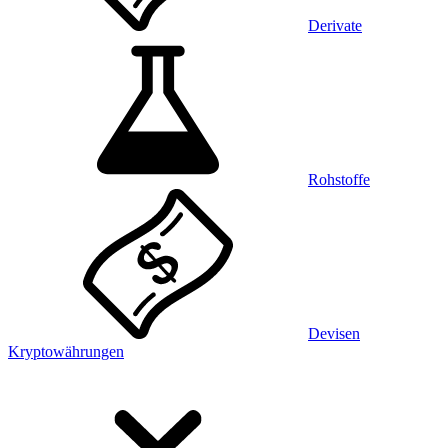
Derivate
Rohstoffe
Devisen
Kryptowährungen