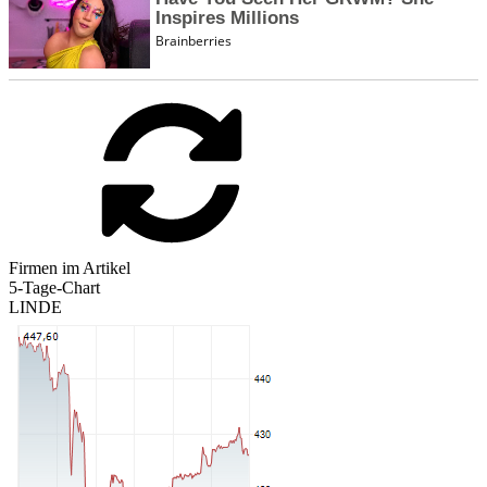
Firmen im Artikel
5-Tage-Chart
LINDE