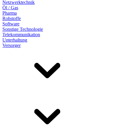
Netzwerktechnik
Öl / Gas
Pharma
Rohstoffe
Software
Sonstige Technologie
Telekommunikation
Unterhaltung
Versorger