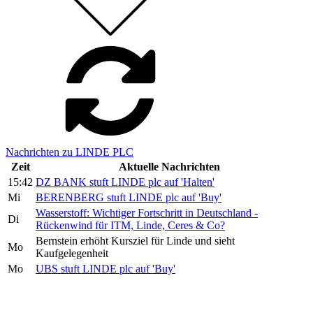
Nachrichten zu LINDE PLC
Zeit
Aktuelle Nachrichten
15:42
DZ BANK stuft LINDE plc auf 'Halten'
Mi
BERENBERG stuft LINDE plc auf 'Buy'
Wasserstoff: Wichtiger Fortschritt in Deutschland -
Di
Rückenwind für ITM, Linde, Ceres & Co?
Bernstein erhöht Kursziel für Linde und sieht
Mo
Kaufgelegenheit
Mo
UBS stuft LINDE plc auf 'Buy'