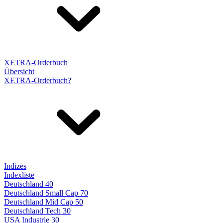
XETRA-Orderbuch
Übersicht
XETRA-Orderbuch?
Indizes
Indexliste
Deutschland 40
Deutschland Small Cap 70
Deutschland Mid Cap 50
Deutschland Tech 30
USA Industrie 30