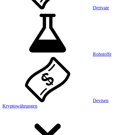
Derivate
Rohstoffe
Devisen
Kryptowährungen