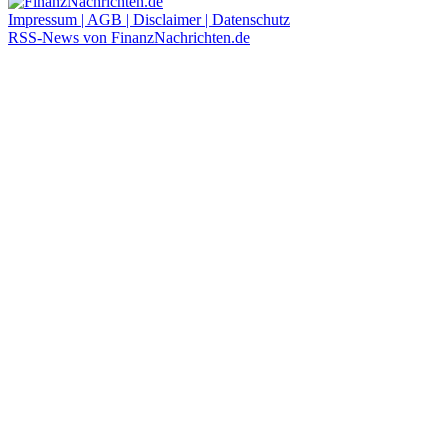
Impressum | AGB | Disclaimer | Datenschutz
RSS-News von FinanzNachrichten.de