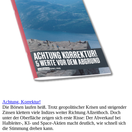
Achtung, Korrektur!
Die Börsen laufen heiß. Trotz geopolitischer Krisen und steigender
Zinsen klettern viele Indizes weiter Richtung Allzeithoch. Doch
unter der Oberfläche zeigen sich erste Risse: Der Abverkauf bei
Halbleiter-, KI- und Space-Aktien macht deutlich, wie schnell sich
die Stimmung drehen kann.