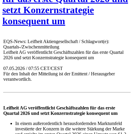
setzt Konzernstrategie
konsequent um
EQS-News: Leifheit Aktiengesellschaft / Schlagwort(e):
Quartals-/Zwischenmitteilung
Leifheit AG veröffentlicht Geschäftszahlen für das erste Quartal
2026 und setzt Konzernstrategie konsequent um
07.05.2026 / 07:55 CET/CEST
Für den Inhalt der Mitteilung ist der Emittent / Herausgeber
verantwortlich.
Leifheit AG veröffentlicht Geschäftszahlen für das erste
Quartal 2026 und setzt Konzernstrategie konsequent um
In einem außerordentlich herausfordernden Marktumfeld
investierte der Konzern in die weitere Stärkung der Marke