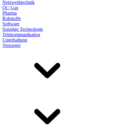
Netzwerktechnik
Öl / Gas
Pharma
Rohstoffe
Software
Sonstige Technologie
Telekommunikation
Unterhaltung
Versorger