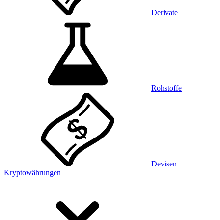
Derivate
Rohstoffe
Devisen
Kryptowährungen