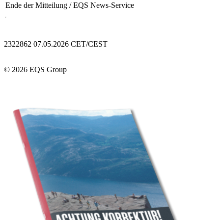
Ende der Mitteilung
/ EQS News-Service
2322862 07.05.2026 CET/CEST
© 2026 EQS Group