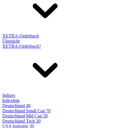
XETRA-Orderbuch
Übersicht
XETRA-Orderbuch?
Indizes
Indexliste
Deutschland 40
Deutschland Small Cap 70
Deutschland Mid Cap 50
Deutschland Tech 30
USA Industrie 30