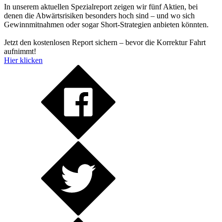
In unserem aktuellen Spezialreport zeigen wir fünf Aktien, bei
denen die Abwärtsrisiken besonders hoch sind – und wo sich
Gewinnmitnahmen oder sogar Short-Strategien anbieten könnten.
Jetzt den kostenlosen Report sichern – bevor die Korrektur Fahrt
aufnimmt!
Hier klicken