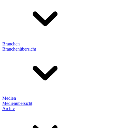
Branchen
Branchenübersicht
Medien
Medienübersicht
Archiv