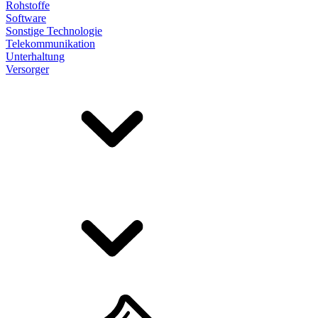
Rohstoffe
Software
Sonstige Technologie
Telekommunikation
Unterhaltung
Versorger