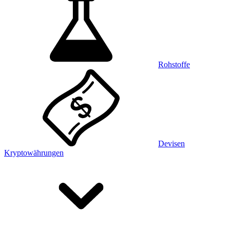
Rohstoffe
Devisen
Kryptowährungen