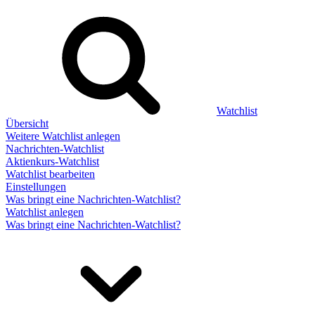
Watchlist
Übersicht
Weitere Watchlist anlegen
Nachrichten-Watchlist
Aktienkurs-Watchlist
Watchlist bearbeiten
Einstellungen
Was bringt eine Nachrichten-Watchlist?
Watchlist anlegen
Was bringt eine Nachrichten-Watchlist?