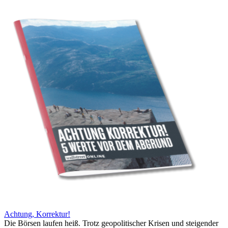
Achtung, Korrektur!
Die Börsen laufen heiß. Trotz geopolitischer Krisen und steigender