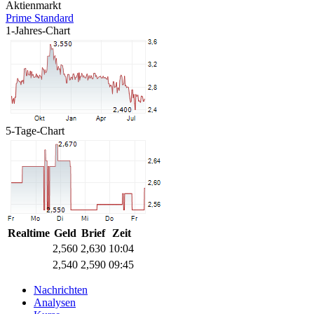
Aktienmarkt
Prime Standard
1-Jahres-Chart
5-Tage-Chart
Realtime
Geld
Brief
Zeit
2,560
2,630
10:04
2,540
2,590
09:45
Nachrichten
Analysen