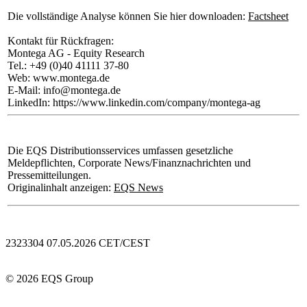
Die vollständige Analyse können Sie hier downloaden:
Factsheet
Kontakt für Rückfragen:
Montega AG - Equity Research
Tel.: +49 (0)40 41111 37-80
Web: www.montega.de
E-Mail: info@montega.de
LinkedIn: https://www.linkedin.com/company/montega-ag
Die EQS Distributionsservices umfassen gesetzliche
Meldepflichten, Corporate News/Finanznachrichten und
Pressemitteilungen.
Originalinhalt anzeigen:
EQS News
2323304 07.05.2026 CET/CEST
© 2026 EQS Group