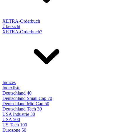
XETRA-Orderbuch
Übersicht
XETRA-Orderbuch?
Indizes
Indexliste
Deutschland 40
Deutschland Small Cap 70
Deutschland Mid Cap 50
Deutschland Tech 30
USA Industrie 30
USA 500
US Tech 100
Eurozone 50