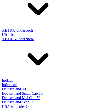
XETRA-Orderbuch
Übersicht
XETRA-Orderbuch?
Indizes
Indexliste
Deutschland 40
Deutschland Small Cap 70
Deutschland Mid Cap 50
Deutschland Tech 30
USA Industrie 30