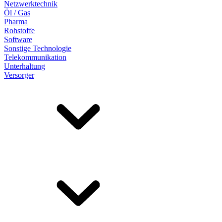
Netzwerktechnik
Öl / Gas
Pharma
Rohstoffe
Software
Sonstige Technologie
Telekommunikation
Unterhaltung
Versorger