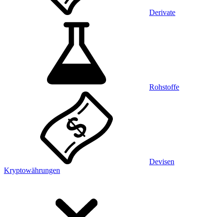
Derivate
Rohstoffe
Devisen
Kryptowährungen