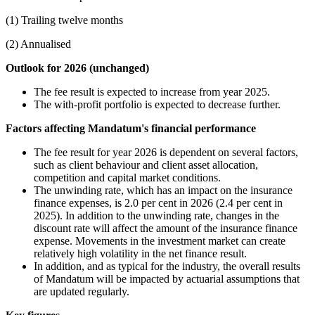
(1) Trailing twelve months
(2) Annualised
Outlook for 2026 (unchanged)
The fee result is expected to increase from year 2025.
The with-profit portfolio is expected to decrease further.
Factors affecting Mandatum's financial performance
The fee result for year 2026 is dependent on several factors,
such as client behaviour and client asset allocation,
competition and capital market conditions.
The unwinding rate, which has an impact on the insurance
finance expenses, is 2.0 per cent in 2026 (2.4 per cent in
2025). In addition to the unwinding rate, changes in the
discount rate will affect the amount of the insurance finance
expense. Movements in the investment market can create
relatively high volatility in the net finance result.
In addition, and as typical for the industry, the overall results
of Mandatum will be impacted by actuarial assumptions that
are updated regularly.