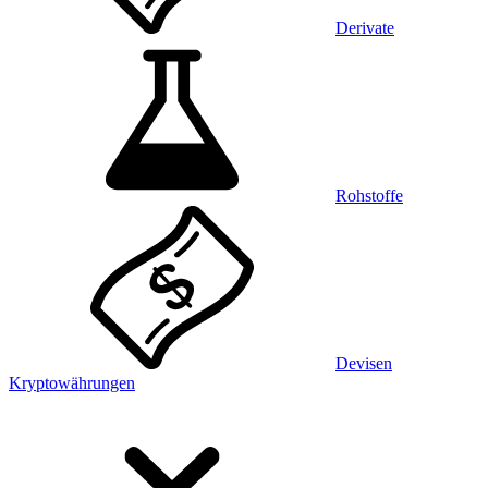
Derivate
Rohstoffe
Devisen
Kryptowährungen