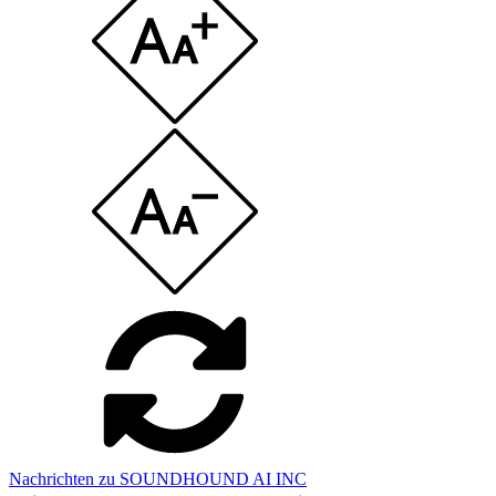
Nachrichten zu SOUNDHOUND AI INC