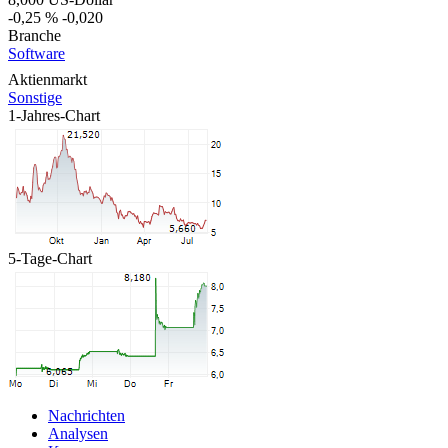
-0,25 %
-0,020
Branche
Software
Aktienmarkt
Sonstige
1-Jahres-Chart
5-Tage-Chart
Nachrichten
Analysen