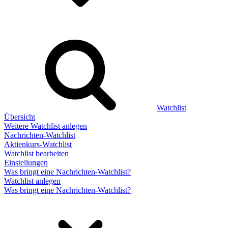
Watchlist
Übersicht
Weitere Watchlist anlegen
Nachrichten-Watchlist
Aktienkurs-Watchlist
Watchlist bearbeiten
Einstellungen
Was bringt eine Nachrichten-Watchlist?
Watchlist anlegen
Was bringt eine Nachrichten-Watchlist?