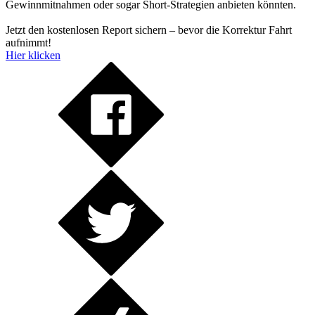
Gewinnmitnahmen oder sogar Short-Strategien anbieten könnten.
Jetzt den kostenlosen Report sichern – bevor die Korrektur Fahrt
aufnimmt!
Hier klicken