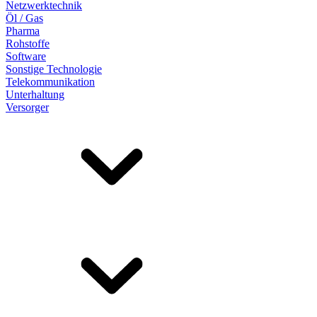
Netzwerktechnik
Öl / Gas
Pharma
Rohstoffe
Software
Sonstige Technologie
Telekommunikation
Unterhaltung
Versorger