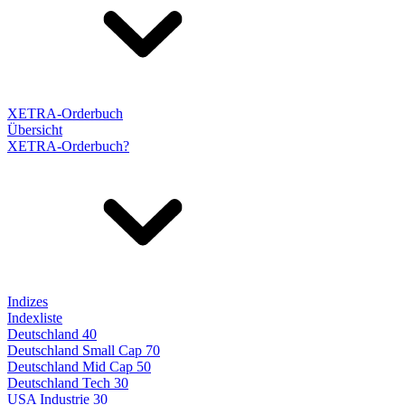
XETRA-Orderbuch
Übersicht
XETRA-Orderbuch?
Indizes
Indexliste
Deutschland 40
Deutschland Small Cap 70
Deutschland Mid Cap 50
Deutschland Tech 30
USA Industrie 30