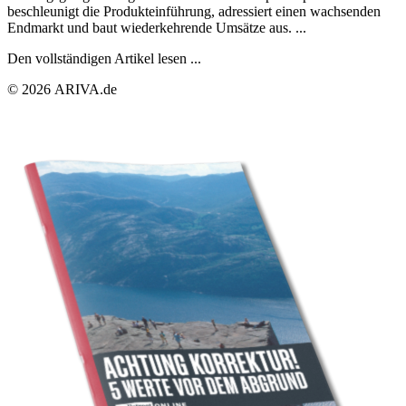
beschleunigt die Produkteinführung, adressiert einen wachsenden
Endmarkt und baut wiederkehrende Umsätze aus. ...
Den vollständigen Artikel lesen ...
© 2026 ARIVA.de