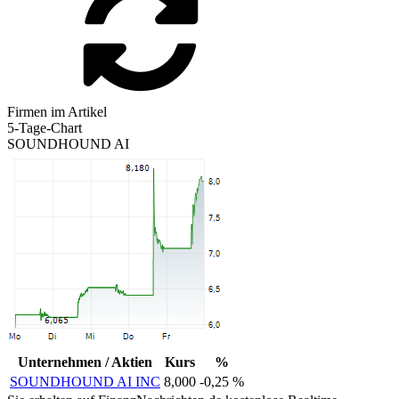
Firmen im Artikel
5-Tage-Chart
SOUNDHOUND AI
Unternehmen / Aktien
Kurs
%
SOUNDHOUND AI INC
8,000
-0,25 %