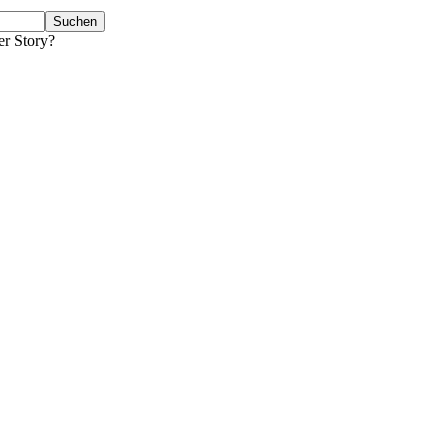
er Story?