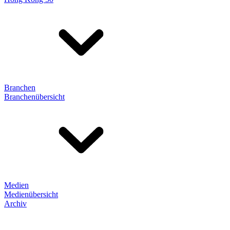
Branchen
Branchenübersicht
Medien
Medienübersicht
Archiv