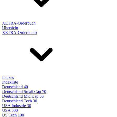
XETRA-Orderbuch
Übersicht
XETRA-Orderbuch?
Indizes
Indexliste
Deutschland 40
Deutschland Small Cap 70
Deutschland Mid Cap 50
Deutschland Tech 30
USA Industrie 30
USA 500
US Tech 100