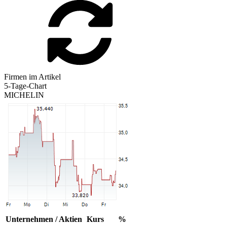
Firmen im Artikel
5-Tage-Chart
MICHELIN
Unternehmen / Aktien
Kurs
%