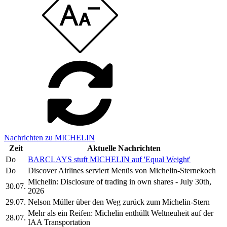
Nachrichten zu MICHELIN
Zeit
Aktuelle Nachrichten
Do
BARCLAYS stuft MICHELIN auf 'Equal Weight'
Do
Discover Airlines serviert Menüs von Michelin-Sternekoch
Michelin: Disclosure of trading in own shares - July 30th,
30.07.
2026
29.07.
Nelson Müller über den Weg zurück zum Michelin-Stern
Mehr als ein Reifen: Michelin enthüllt Weltneuheit auf der
28.07.
IAA Transportation