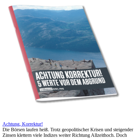
Achtung, Korrektur!
Die Börsen laufen heiß. Trotz geopolitischer Krisen und steigender
Zinsen klettern viele Indizes weiter Richtung Allzeithoch. Doch