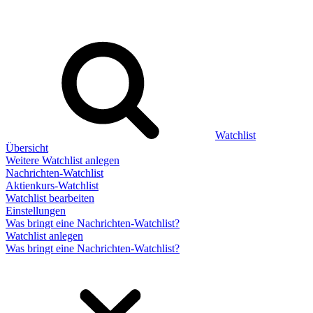
Watchlist
Übersicht
Weitere Watchlist anlegen
Nachrichten-Watchlist
Aktienkurs-Watchlist
Watchlist bearbeiten
Einstellungen
Was bringt eine Nachrichten-Watchlist?
Watchlist anlegen
Was bringt eine Nachrichten-Watchlist?