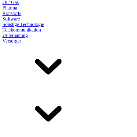
Öl / Gas
Pharma
Rohstoffe
Software
Sonstige Technologie
Telekommunikation
Unterhaltung
Versorger