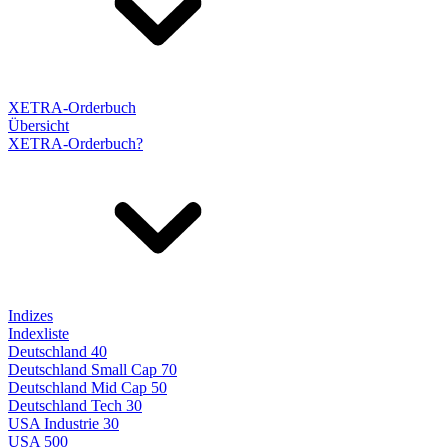
XETRA-Orderbuch
Übersicht
XETRA-Orderbuch?
Indizes
Indexliste
Deutschland 40
Deutschland Small Cap 70
Deutschland Mid Cap 50
Deutschland Tech 30
USA Industrie 30
USA 500