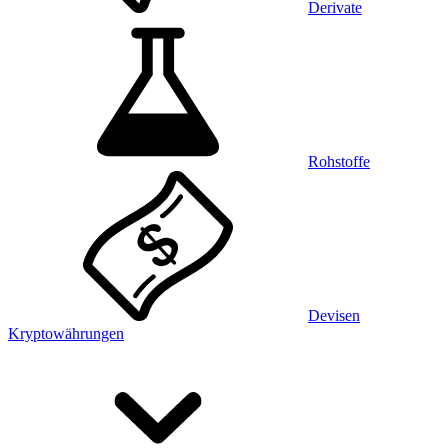
Derivate
Rohstoffe
Devisen
Kryptowährungen