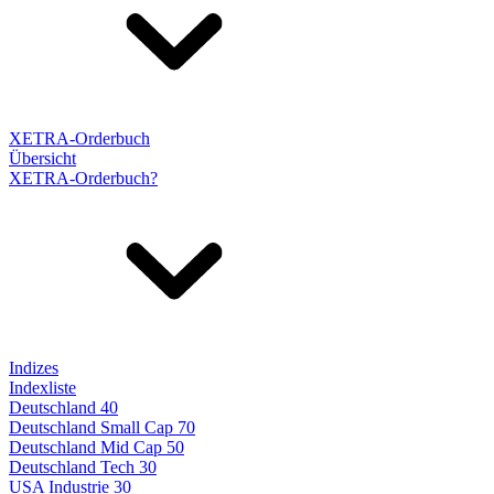
XETRA-Orderbuch
Übersicht
XETRA-Orderbuch?
Indizes
Indexliste
Deutschland 40
Deutschland Small Cap 70
Deutschland Mid Cap 50
Deutschland Tech 30
USA Industrie 30