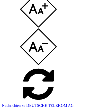
Nachrichten zu DEUTSCHE TELEKOM AG