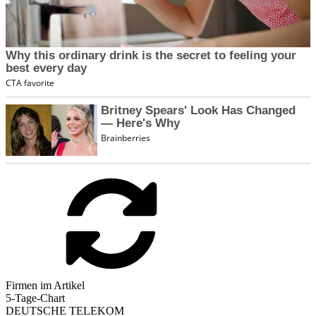
Firmen im Artikel
5-Tage-Chart
DEUTSCHE TELEKOM