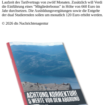
Laufzeit des Tarifvertrags von zwölf Monaten. Zusätzlich will Verdi
die Einführung eines "Mitgliederbonus" in Höhe von 660 Euro im
Jahr durchsetzen. Die Ausbildungsvergütungen sowie die Entgelte
der dual Studierenden sollen um monatlich 120 Euro erhöht werden.
© 2026 dts Nachrichtenagentur