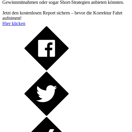
Gewinnmitnahmen oder sogar Short-Strategien anbieten könnten.
Jetzt den kostenlosen Report sichern – bevor die Korrektur Fahrt
aufnimmt!
Hier klicken