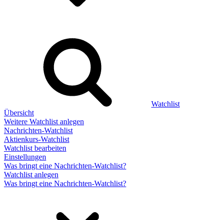
Watchlist
Übersicht
Weitere Watchlist anlegen
Nachrichten-Watchlist
Aktienkurs-Watchlist
Watchlist bearbeiten
Einstellungen
Was bringt eine Nachrichten-Watchlist?
Watchlist anlegen
Was bringt eine Nachrichten-Watchlist?