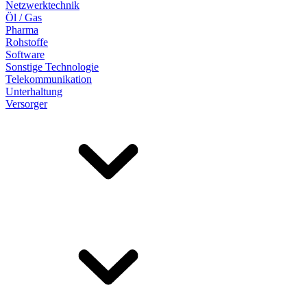
Netzwerktechnik
Öl / Gas
Pharma
Rohstoffe
Software
Sonstige Technologie
Telekommunikation
Unterhaltung
Versorger