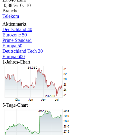
-0,38 %
-0,110
Branche
Telekom
Aktienmarkt
Deutschland 40
Eurozone 50
Prime Standard
Europa 50
Deutschland Tech 30
Europa 600
1-Jahres-Chart
5-Tage-Chart