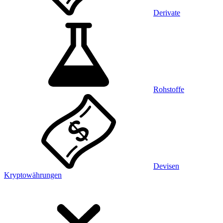
Derivate
Rohstoffe
Devisen
Kryptowährungen