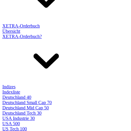
XETRA-Orderbuch
Übersicht
XETRA-Orderbuch?
Indizes
Indexliste
Deutschland 40
Deutschland Small Cap 70
Deutschland Mid Cap 50
Deutschland Tech 30
USA Industrie 30
USA 500
US Tech 100