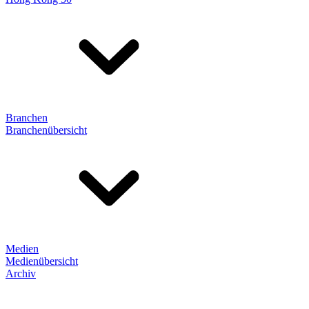
Branchen
Branchenübersicht
Medien
Medienübersicht
Archiv