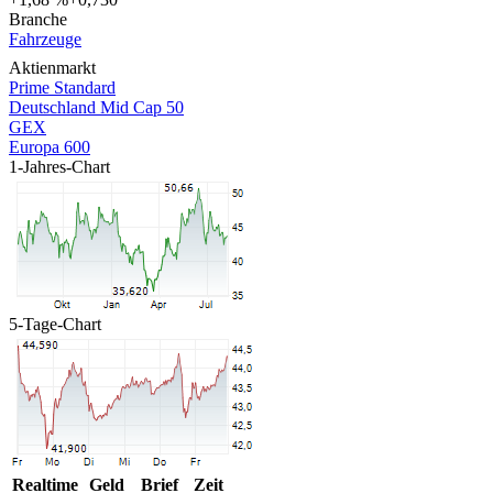
Branche
Fahrzeuge
Aktienmarkt
Prime Standard
Deutschland Mid Cap 50
GEX
Europa 600
1-Jahres-Chart
5-Tage-Chart
Realtime
Geld
Brief
Zeit