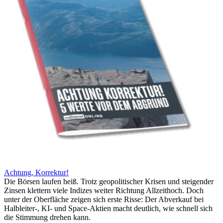
Achtung, Korrektur!
Die Börsen laufen heiß. Trotz geopolitischer Krisen und steigender
Zinsen klettern viele Indizes weiter Richtung Allzeithoch. Doch
unter der Oberfläche zeigen sich erste Risse: Der Abverkauf bei
Halbleiter-, KI- und Space-Aktien macht deutlich, wie schnell sich
die Stimmung drehen kann.