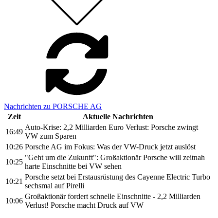
Nachrichten zu PORSCHE AG
Zeit
Aktuelle Nachrichten
Auto-Krise: 2,2 Milliarden Euro Verlust: Porsche zwingt
16:49
VW zum Sparen
10:26
Porsche AG im Fokus: Was der VW-Druck jetzt auslöst
"Geht um die Zukunft": Großaktionär Porsche will zeitnah
10:25
harte Einschnitte bei VW sehen
Porsche setzt bei Erstausrüstung des Cayenne Electric Turbo
10:21
sechsmal auf Pirelli
Großaktionär fordert schnelle Einschnitte - 2,2 Milliarden
10:06
Verlust! Porsche macht Druck auf VW