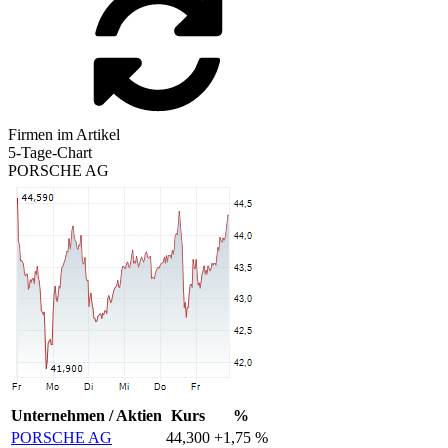
Firmen im Artikel
5-Tage-Chart
PORSCHE AG
Unternehmen / Aktien
Kurs
%
PORSCHE AG
44,300
+1,75 %