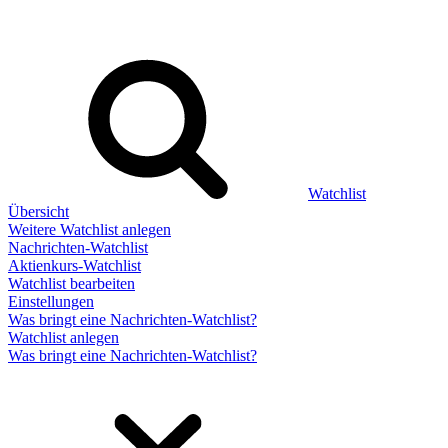
Watchlist
Übersicht
Weitere Watchlist anlegen
Nachrichten-Watchlist
Aktienkurs-Watchlist
Watchlist bearbeiten
Einstellungen
Was bringt eine Nachrichten-Watchlist?
Watchlist anlegen
Was bringt eine Nachrichten-Watchlist?