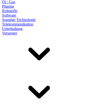
Öl / Gas
Pharma
Rohstoffe
Software
Sonstige Technologie
Telekommunikation
Unterhaltung
Versorger