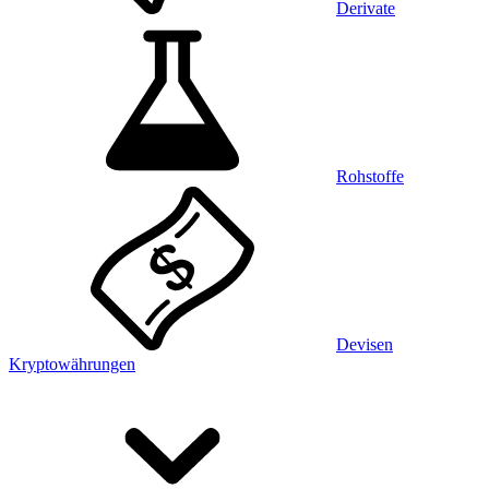
Derivate
Rohstoffe
Devisen
Kryptowährungen