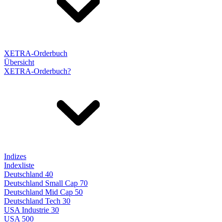
XETRA-Orderbuch
Übersicht
XETRA-Orderbuch?
Indizes
Indexliste
Deutschland 40
Deutschland Small Cap 70
Deutschland Mid Cap 50
Deutschland Tech 30
USA Industrie 30
USA 500