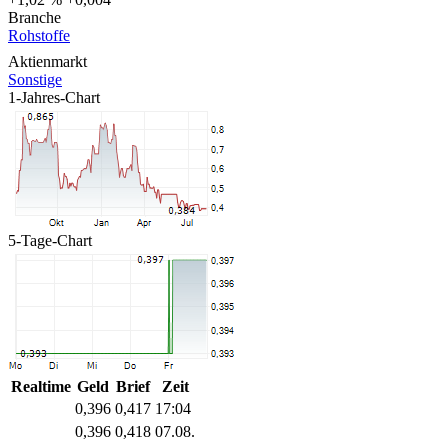
Branche
Rohstoffe
Aktienmarkt
Sonstige
1-Jahres-Chart
5-Tage-Chart
Realtime
Geld
Brief
Zeit
0,396
0,417
17:04
0,396
0,418
07.08.