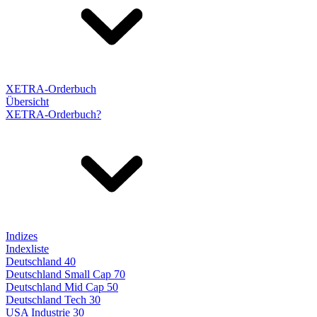
XETRA-Orderbuch
Übersicht
XETRA-Orderbuch?
Indizes
Indexliste
Deutschland 40
Deutschland Small Cap 70
Deutschland Mid Cap 50
Deutschland Tech 30
USA Industrie 30