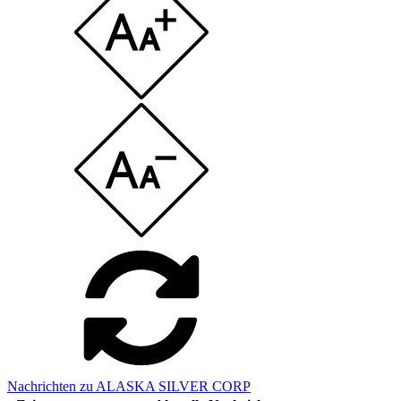
Nachrichten zu ALASKA SILVER CORP