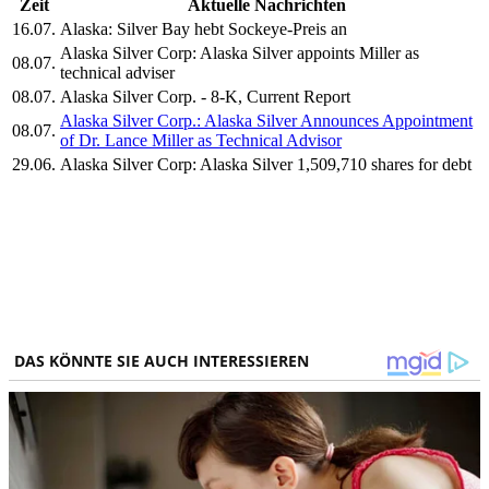
Zeit
Aktuelle Nachrichten
16.07.
Alaska: Silver Bay hebt Sockeye-Preis an
Alaska Silver Corp: Alaska Silver appoints Miller as
08.07.
technical adviser
08.07.
Alaska Silver Corp. - 8-K, Current Report
Alaska Silver Corp.: Alaska Silver Announces Appointment
08.07.
of Dr. Lance Miller as Technical Advisor
29.06.
Alaska Silver Corp: Alaska Silver 1,509,710 shares for debt