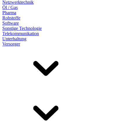
Netzwerktechnik
Öl / Gas
Pharma
Rohstoffe
Software
Sonstige Technologie
Telekommunikation
Unterhaltung
Versorger