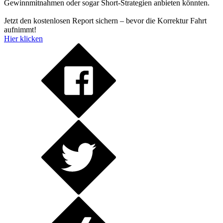
Gewinnmitnahmen oder sogar Short-Strategien anbieten könnten.
Jetzt den kostenlosen Report sichern – bevor die Korrektur Fahrt
aufnimmt!
Hier klicken