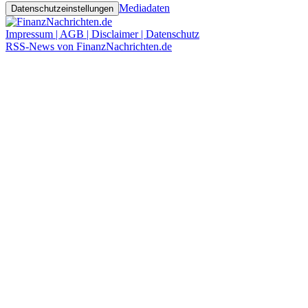
Mediadaten
Datenschutzeinstellungen
Impressum | AGB | Disclaimer | Datenschutz
RSS-News von FinanzNachrichten.de