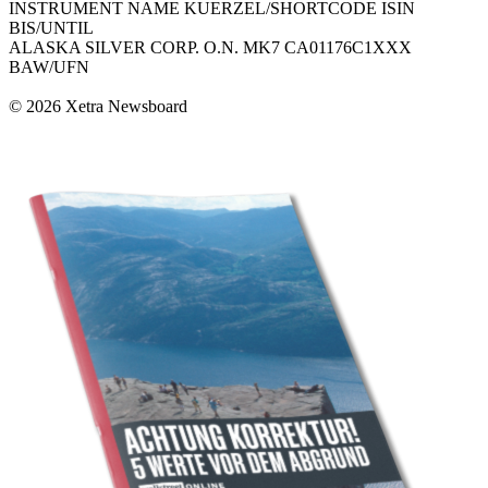
INSTRUMENT NAME KUERZEL/SHORTCODE ISIN
BIS/UNTIL
ALASKA SILVER CORP. O.N. MK7 CA01176C1XXX
BAW/UFN
© 2026 Xetra Newsboard