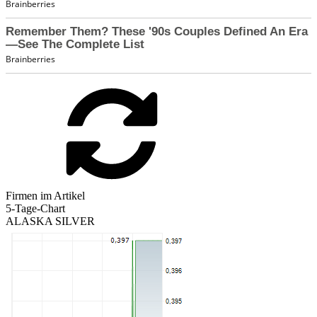
Firmen im Artikel
5-Tage-Chart
ALASKA SILVER