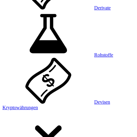
Derivate
Rohstoffe
Devisen
Kryptowährungen