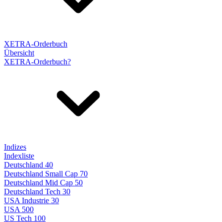
XETRA-Orderbuch
Übersicht
XETRA-Orderbuch?
Indizes
Indexliste
Deutschland 40
Deutschland Small Cap 70
Deutschland Mid Cap 50
Deutschland Tech 30
USA Industrie 30
USA 500
US Tech 100