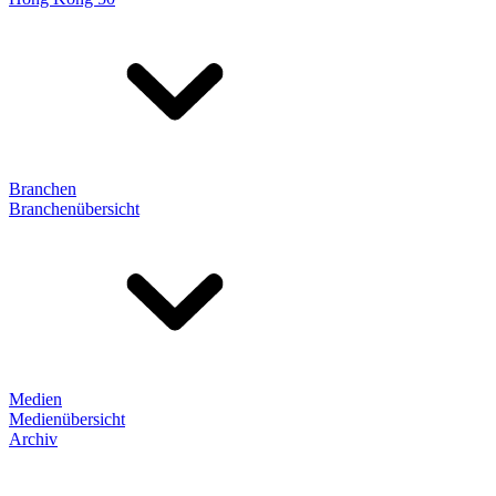
Branchen
Branchenübersicht
Medien
Medienübersicht
Archiv