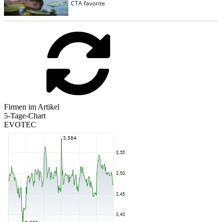
Firmen im Artikel
5-Tage-Chart
EVOTEC