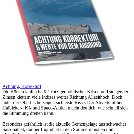
Achtung, Korrektur!
Die Börsen laufen heiß. Trotz geopolitischer Krisen und steigender
Zinsen klettern viele Indizes weiter Richtung Allzeithoch. Doch
unter der Oberfläche zeigen sich erste Risse: Der Abverkauf bei
Halbleiter-, KI- und Space-Aktien macht deutlich, wie schnell sich
die Stimmung drehen kann.
Besonders gefährlich ist die aktuelle Gemengelage aus schwacher
Saisonalität, dünner Liquidität in den Sommermonaten und