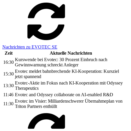
Nachrichten zu EVOTEC SE
Zeit
Aktuelle Nachrichten
Kurswende bei Evotec: 30 Prozent Einbruch nach
16:30
Gewinnwarnung schreckt Anleger
Evotec meldet bahnbrechende KI-Kooperation: Kursziel
15:30
jetzt spannend
Evotec-Aktie im Fokus nach KI-Kooperation mit Odyssey
13:30
Therapeutics
11:46
Evotec and Odyssey collaborate on AI-enabled R&D
Evotec im Visier: Milliardenschwerer Übernahmeplan von
11:30
Triton Partners enthüllt