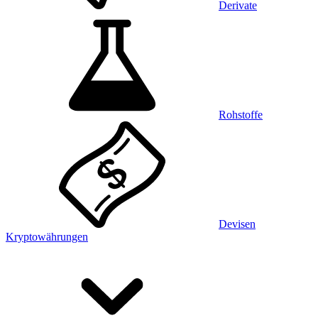
Derivate
Rohstoffe
Devisen
Kryptowährungen