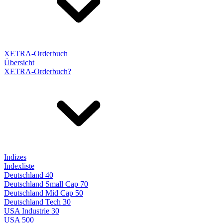
XETRA-Orderbuch
Übersicht
XETRA-Orderbuch?
Indizes
Indexliste
Deutschland 40
Deutschland Small Cap 70
Deutschland Mid Cap 50
Deutschland Tech 30
USA Industrie 30
USA 500