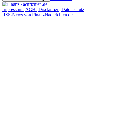
Impressum | AGB | Disclaimer | Datenschutz
RSS-News von FinanzNachrichten.de