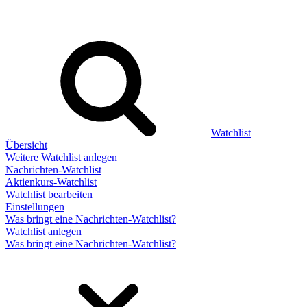
Watchlist
Übersicht
Weitere Watchlist anlegen
Nachrichten-Watchlist
Aktienkurs-Watchlist
Watchlist bearbeiten
Einstellungen
Was bringt eine Nachrichten-Watchlist?
Watchlist anlegen
Was bringt eine Nachrichten-Watchlist?