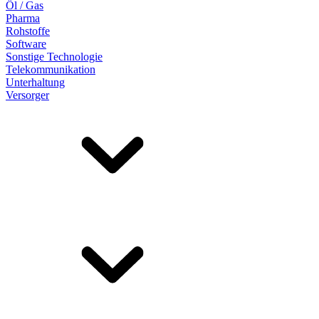
Öl / Gas
Pharma
Rohstoffe
Software
Sonstige Technologie
Telekommunikation
Unterhaltung
Versorger