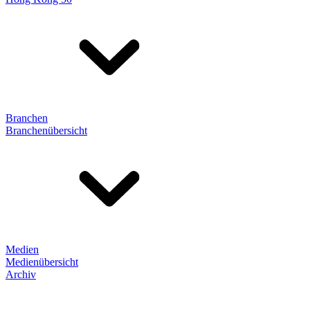
Branchen
Branchenübersicht
Medien
Medienübersicht
Archiv