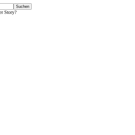
er Story?