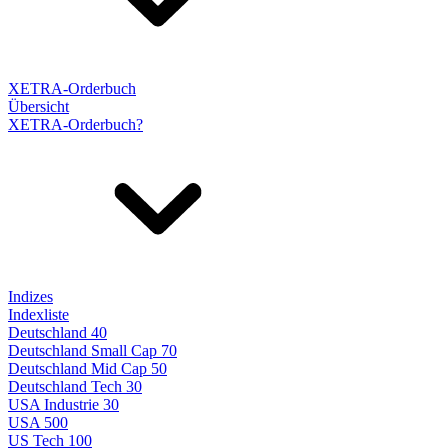
XETRA-Orderbuch
Übersicht
XETRA-Orderbuch?
Indizes
Indexliste
Deutschland 40
Deutschland Small Cap 70
Deutschland Mid Cap 50
Deutschland Tech 30
USA Industrie 30
USA 500
US Tech 100