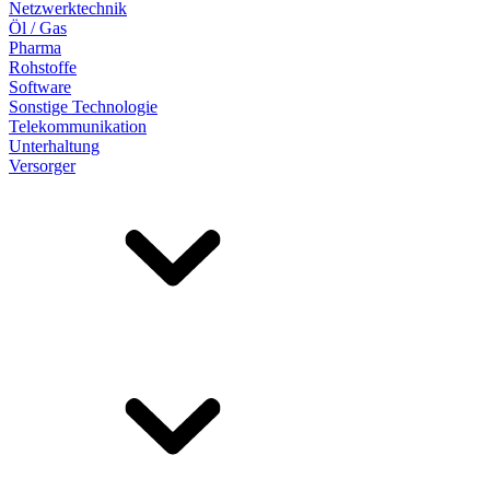
Netzwerktechnik
Öl / Gas
Pharma
Rohstoffe
Software
Sonstige Technologie
Telekommunikation
Unterhaltung
Versorger