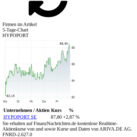
Firmen im Artikel
5-Tage-Chart
HYPOPORT
Unternehmen / Aktien
Kurs
%
HYPOPORT SE
87,80
+2,87 %
Sie erhalten auf FinanzNachrichten.de kostenlose Realtime-
Aktienkurse von
und
sowie Kurse und Daten von
ARIVA.DE AG
.
FNRD-2.627.0