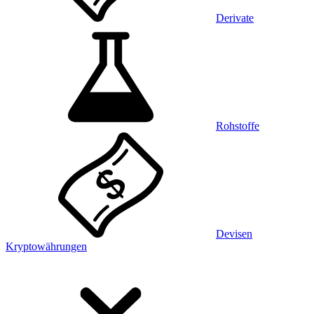
Derivate
Rohstoffe
Devisen
Kryptowährungen