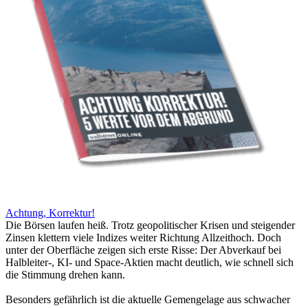
Achtung, Korrektur!
Die Börsen laufen heiß. Trotz geopolitischer Krisen und steigender
Zinsen klettern viele Indizes weiter Richtung Allzeithoch. Doch
unter der Oberfläche zeigen sich erste Risse: Der Abverkauf bei
Halbleiter-, KI- und Space-Aktien macht deutlich, wie schnell sich
die Stimmung drehen kann.
Besonders gefährlich ist die aktuelle Gemengelage aus schwacher