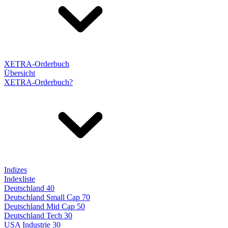
XETRA-Orderbuch
Übersicht
XETRA-Orderbuch?
Indizes
Indexliste
Deutschland 40
Deutschland Small Cap 70
Deutschland Mid Cap 50
Deutschland Tech 30
USA Industrie 30