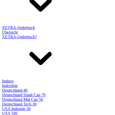
XETRA-Orderbuch
Übersicht
XETRA-Orderbuch?
Indizes
Indexliste
Deutschland 40
Deutschland Small Cap 70
Deutschland Mid Cap 50
Deutschland Tech 30
USA Industrie 30
USA 500