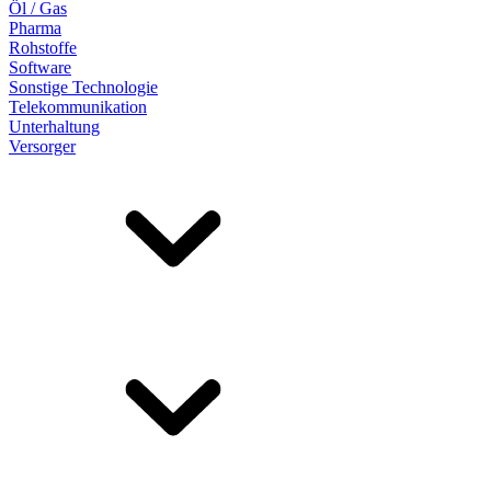
Öl / Gas
Pharma
Rohstoffe
Software
Sonstige Technologie
Telekommunikation
Unterhaltung
Versorger