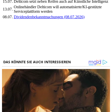
15.07.
Delticom setzt neben Reifen auch auf Künstliche Intelligenz
Onlinehändler Delticom will automatisierte/KI-gestützte
13.07.
Serviceplattform werden
08.07.
Dividendenbekanntmachungen (08.07.2026)