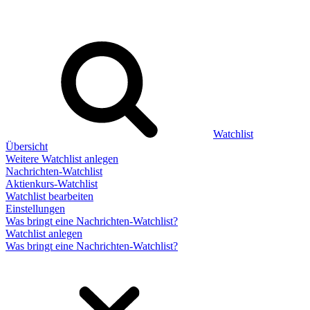
Watchlist
Übersicht
Weitere Watchlist anlegen
Nachrichten-Watchlist
Aktienkurs-Watchlist
Watchlist bearbeiten
Einstellungen
Was bringt eine Nachrichten-Watchlist?
Watchlist anlegen
Was bringt eine Nachrichten-Watchlist?