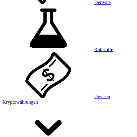
Derivate
Rohstoffe
Devisen
Kryptowährungen