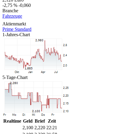
-2,75 %
-0,060
Branche
Fahrzeuge
Aktienmarkt
Prime Standard
1-Jahres-Chart
5-Tage-Chart
Realtime
Geld
Brief
Zeit
2,100
2,220
22:21