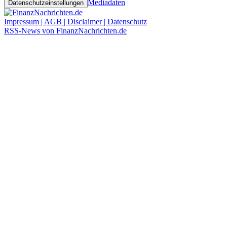
Mediadaten
Datenschutzeinstellungen
Impressum | AGB | Disclaimer | Datenschutz
RSS-News von FinanzNachrichten.de