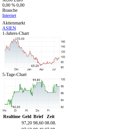
0,00 %
0,00
Branche
Internet
Aktienmarkt
ASIEN
1-Jahres-Chart
5-Tage-Chart
Realtime
Geld
Brief
Zeit
97,20
98,60
08.08.