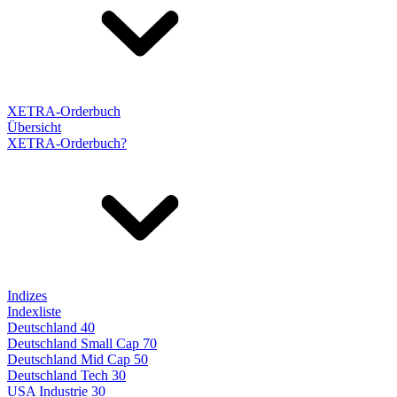
XETRA-Orderbuch
Übersicht
XETRA-Orderbuch?
Indizes
Indexliste
Deutschland 40
Deutschland Small Cap 70
Deutschland Mid Cap 50
Deutschland Tech 30
USA Industrie 30