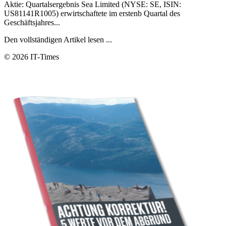
Aktie: Quartalsergebnis Sea Limited (NYSE: SE, ISIN:
US81141R1005) erwirtschaftete im erstenb Quartal des
Geschäftsjahres...
Den vollständigen Artikel lesen ...
© 2026 IT-Times