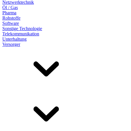
Netzwerktechnik
Öl / Gas
Pharma
Rohstoffe
Software
Sonstige Technologie
Telekommunikation
Unterhaltung
Versorger