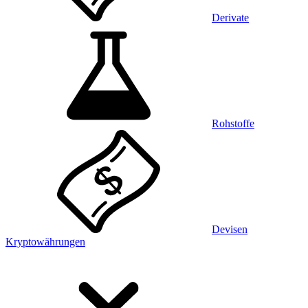
Derivate
Rohstoffe
Devisen
Kryptowährungen