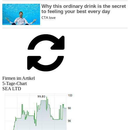
Firmen im Artikel
5-Tage-Chart
SEA LTD