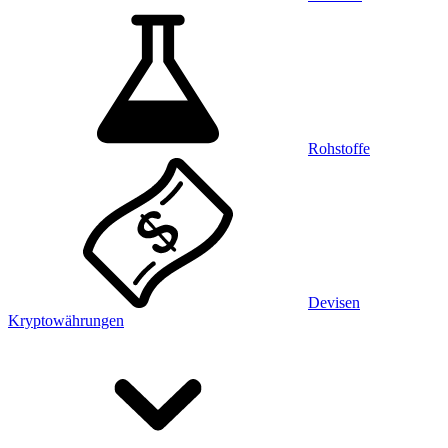
Rohstoffe
Devisen
Kryptowährungen