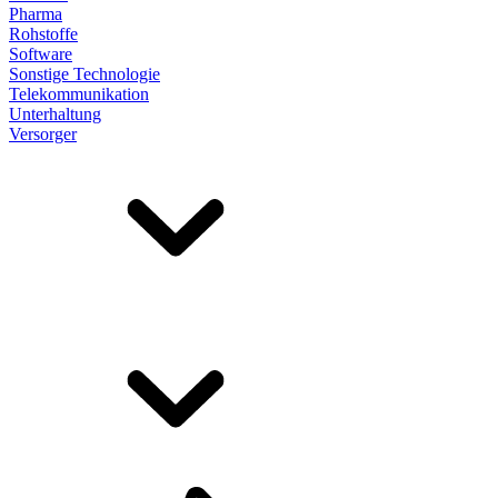
Pharma
Rohstoffe
Software
Sonstige Technologie
Telekommunikation
Unterhaltung
Versorger