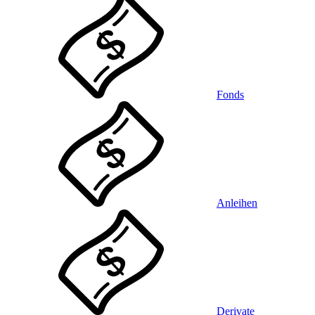
Fonds
Anleihen
Derivate