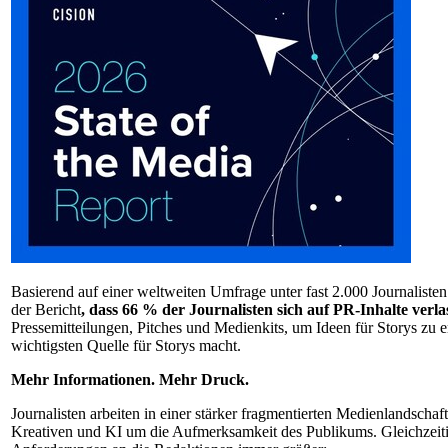
Basierend auf einer weltweiten Umfrage unter fast 2.000 Journalisten
der Bericht
, dass 66 % der Journalisten sich auf PR-Inhalte verla
Pressemitteilungen, Pitches und Medienkits, um Ideen für Storys zu 
wichtigsten Quelle für Storys macht.
Mehr Informationen. Mehr Druck.
Journalisten arbeiten in einer stärker fragmentierten Medienlandschaf
Kreativen und KI um die Aufmerksamkeit des Publikums. Gleichzeit