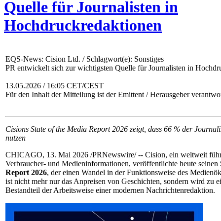
Quelle für Journalisten in
Hochdruckredaktionen
EQS-News: Cision Ltd. / Schlagwort(e): Sonstiges
PR entwickelt sich zur wichtigsten Quelle für Journalisten in Hochd
13.05.2026 / 16:05 CET/CEST
Für den Inhalt der Mitteilung ist der Emittent / Herausgeber verantwor
Cisions State of the Media Report 2026 zeigt, dass 66 % der Journali
nutzen
CHICAGO, 13. Mai 2026 /PRNewswire/ -- Cision, ein weltweit führ
Verbraucher- und Medieninformationen, veröffentlichte heute seinen
Report 2026
, der einen Wandel in der Funktionsweise des Medienö
ist nicht mehr nur das Anpreisen von Geschichten, sondern wird zu 
Bestandteil der Arbeitsweise einer modernen Nachrichtenredaktion.