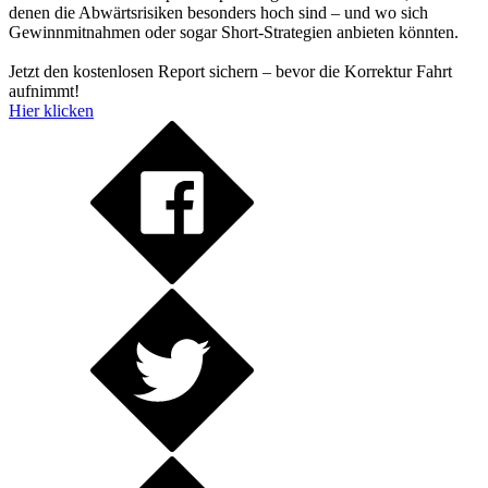
denen die Abwärtsrisiken besonders hoch sind – und wo sich
Gewinnmitnahmen oder sogar Short-Strategien anbieten könnten.
Jetzt den kostenlosen Report sichern – bevor die Korrektur Fahrt
aufnimmt!
Hier klicken