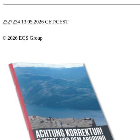
2327234 13.05.2026 CET/CEST
© 2026 EQS Group