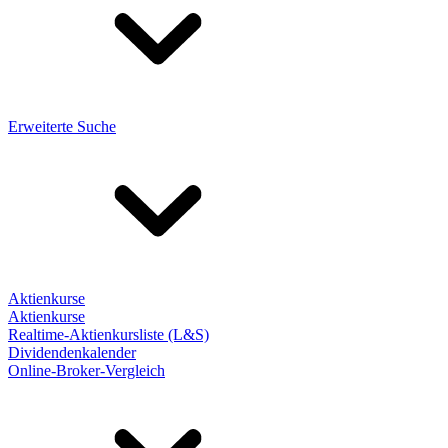
Erweiterte Suche
Aktienkurse
Aktienkurse
Realtime-Aktienkursliste (L&S)
Dividendenkalender
Online-Broker-Vergleich