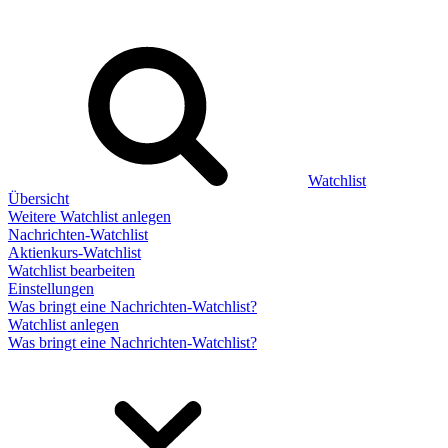
Watchlist
Übersicht
Weitere Watchlist anlegen
Nachrichten-Watchlist
Aktienkurs-Watchlist
Watchlist bearbeiten
Einstellungen
Was bringt eine Nachrichten-Watchlist?
Watchlist anlegen
Was bringt eine Nachrichten-Watchlist?