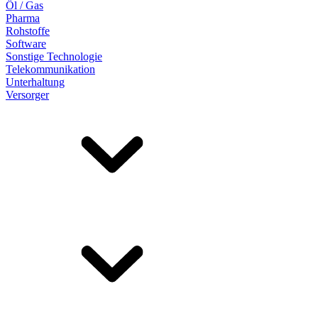
Öl / Gas
Pharma
Rohstoffe
Software
Sonstige Technologie
Telekommunikation
Unterhaltung
Versorger