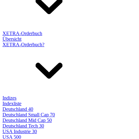
XETRA-Orderbuch
Übersicht
XETRA-Orderbuch?
Indizes
Indexliste
Deutschland 40
Deutschland Small Cap 70
Deutschland Mid Cap 50
Deutschland Tech 30
USA Industrie 30
USA 500