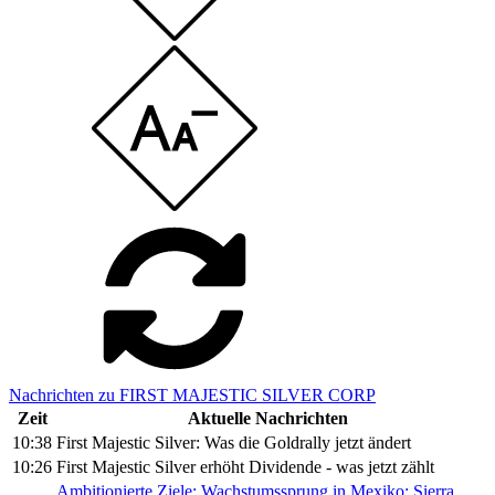
Nachrichten zu FIRST MAJESTIC SILVER CORP
Zeit
Aktuelle Nachrichten
10:38
First Majestic Silver: Was die Goldrally jetzt ändert
10:26
First Majestic Silver erhöht Dividende - was jetzt zählt
Ambitionierte Ziele: Wachstumssprung in Mexiko: Sierra