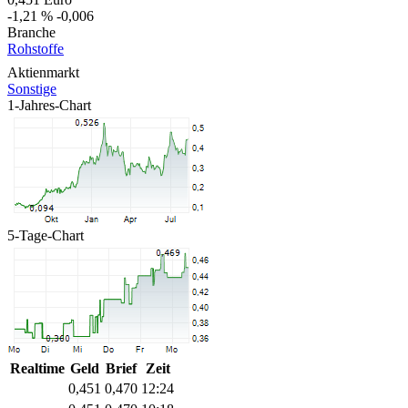
-1,21 %
-0,006
Branche
Rohstoffe
Aktienmarkt
Sonstige
1-Jahres-Chart
5-Tage-Chart
Realtime
Geld
Brief
Zeit
0,451
0,470
12:24