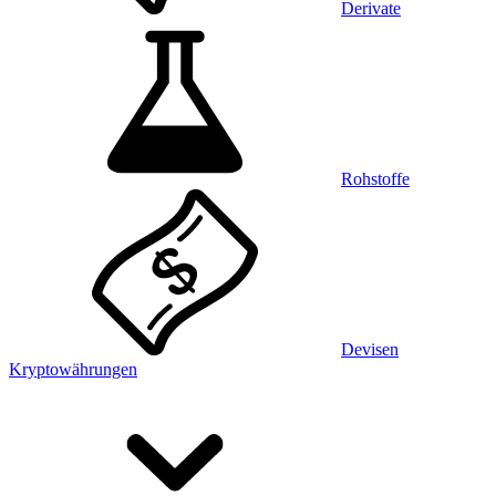
Derivate
Rohstoffe
Devisen
Kryptowährungen