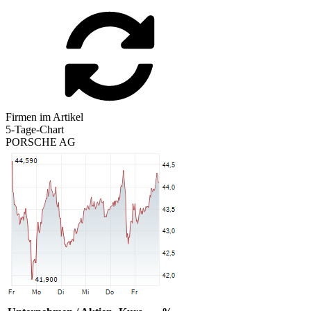
Firmen im Artikel
5-Tage-Chart
PORSCHE AG