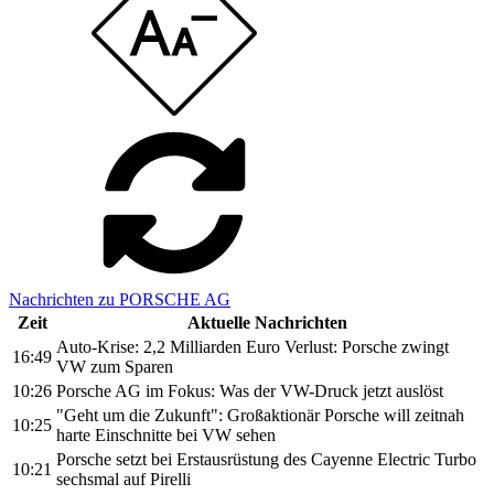
Nachrichten zu PORSCHE AG
Zeit
Aktuelle Nachrichten
Auto-Krise: 2,2 Milliarden Euro Verlust: Porsche zwingt
16:49
VW zum Sparen
10:26
Porsche AG im Fokus: Was der VW-Druck jetzt auslöst
"Geht um die Zukunft": Großaktionär Porsche will zeitnah
10:25
harte Einschnitte bei VW sehen
Porsche setzt bei Erstausrüstung des Cayenne Electric Turbo
10:21
sechsmal auf Pirelli