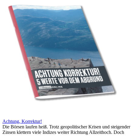
Achtung, Korrektur!
Die Börsen laufen heiß. Trotz geopolitischer Krisen und steigender
Zinsen klettern viele Indizes weiter Richtung Allzeithoch. Doch