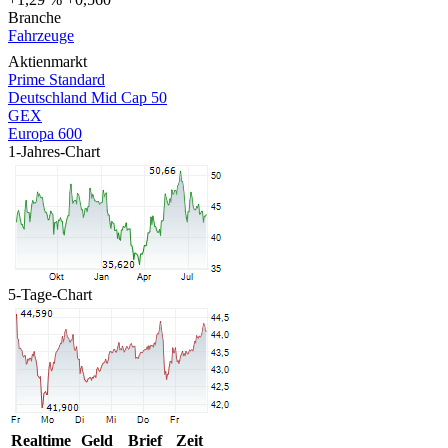
Branche
Fahrzeuge
Aktienmarkt
Prime Standard
Deutschland Mid Cap 50
GEX
Europa 600
1-Jahres-Chart
5-Tage-Chart
Realtime
Geld
Brief
Zeit