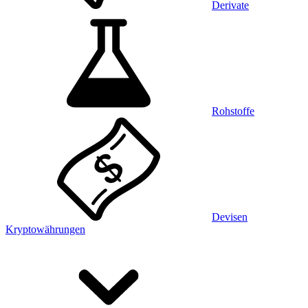
Derivate
Rohstoffe
Devisen
Kryptowährungen