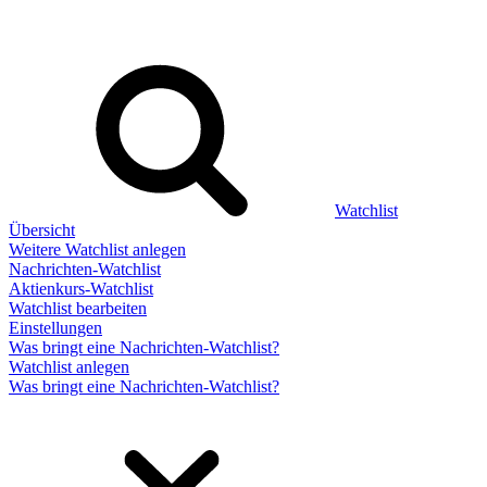
Watchlist
Übersicht
Weitere Watchlist anlegen
Nachrichten-Watchlist
Aktienkurs-Watchlist
Watchlist bearbeiten
Einstellungen
Was bringt eine Nachrichten-Watchlist?
Watchlist anlegen
Was bringt eine Nachrichten-Watchlist?