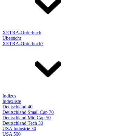
XETRA-Orderbuch
Übersicht
XETRA-Orderbuch?
Indizes
Indexliste
Deutschland 40
Deutschland Small Cap 70
Deutschland Mid Cap 50
Deutschland Tech 30
USA Industrie 30
USA 500