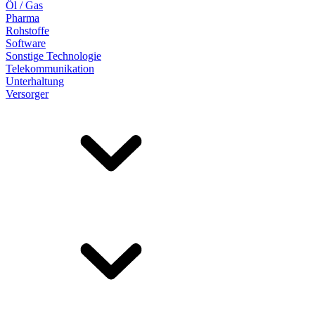
Öl / Gas
Pharma
Rohstoffe
Software
Sonstige Technologie
Telekommunikation
Unterhaltung
Versorger