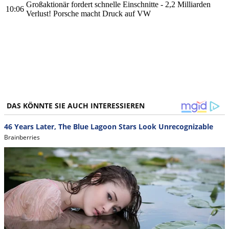
Großaktionär fordert schnelle Einschnitte - 2,2 Milliarden
10:06
Verlust! Porsche macht Druck auf VW